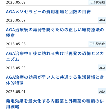
2026.05.09
円形脱毛症
AGAメソセラピーの費用相場と回数の目安
2026.05.07
AGA
AGA治療後の再発を防ぐための正しい維持療法の
極意
2026.05.06
円形脱毛症
AGA治療中断後に訪れる抜け毛再発の恐怖とメカ
ニズム
2026.05.03
AGA
AGA治療の効果が早い人に共通する生活習慣と身
体的特徴
2026.05.01
AGA
発毛効果を最大化する内服薬と外用薬の種類の併
用戦略