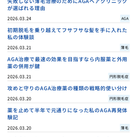
失敗しない薄毛治療のためにAGAヘアクリニック
が選ばれる理由
2026.03.24
AGA
初期脱毛を乗り越えてフサフサな髪を手に入れた
私の体験談
2026.03.21
薄毛
AGA治療で最速の効果を目指すなら内服薬と外用
薬の併用が鍵
2026.03.21
円形脱毛症
攻めと守りのAGA治療薬の種類の戦略的使い分け
2026.03.20
円形脱毛症
薬を止めて半年で元通りになった私のAGA再発体
験記
2026.03.20
薄毛