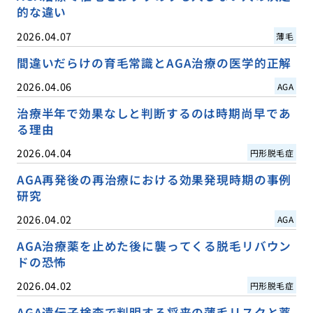
的な違い
2026.04.07
薄毛
間違いだらけの育毛常識とAGA治療の医学的正解
2026.04.06
AGA
治療半年で効果なしと判断するのは時期尚早であ
る理由
2026.04.04
円形脱毛症
AGA再発後の再治療における効果発現時期の事例
研究
2026.04.02
AGA
AGA治療薬を止めた後に襲ってくる脱毛リバウン
ドの恐怖
2026.04.02
円形脱毛症
AGA遺伝子検査で判明する将来の薄毛リスクと薬