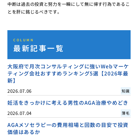
中断は過去の投資と努力を一瞬にして無に帰す行為であるこ
とを肝に銘じるべきです。
COLUMN
最新記事一覧
大阪府で月次コンサルティングに強いWebマーケ
ティング会社おすすめランキング5選【2026年最
新】
2026.07.06
知識
妊活をきっかけに考える男性のAGA治療やめどき
2026.07.04
薄毛
AGAメソセラピーの費用相場と回数の目安で投資
価値はあるか