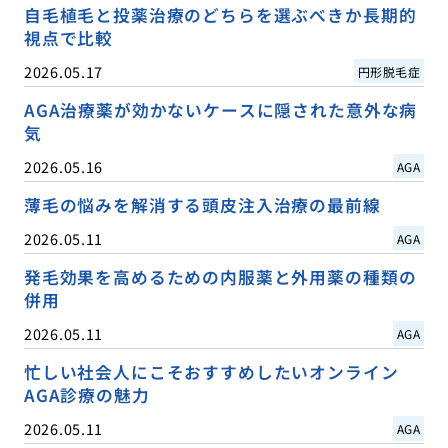
自毛植毛と投薬治療のどちらを選ぶべきか長期的
視点で比較
2026.05.17
円形脱毛症
AGA治療薬が効かないケースに隠された意外な病
気
2026.05.16
AGA
薄毛の悩みを解消する頭皮注入治療の最前線
2026.05.11
AGA
発毛効果を高めるための内服薬と外用薬の種類の
併用
2026.05.11
AGA
忙しい社会人にこそおすすめしたいオンライン
AGA診療の魅力
2026.05.11
AGA