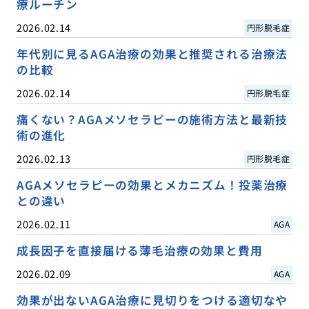
療ルーチン
2026.02.14
円形脱毛症
年代別に見るAGA治療の効果と推奨される治療法
の比較
2026.02.14
円形脱毛症
痛くない？AGAメソセラピーの施術方法と最新技
術の進化
2026.02.13
円形脱毛症
AGAメソセラピーの効果とメカニズム！投薬治療
との違い
2026.02.11
AGA
成長因子を直接届ける薄毛治療の効果と費用
2026.02.09
AGA
効果が出ないAGA治療に見切りをつける適切なや