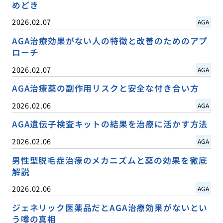
めどき
2026.02.07
AGA
AGA治療効果がない人の特徴と改善のためのアプ
ローチ
2026.02.07
AGA
AGA治療薬の副作用リスクと安全な付き合い方
2026.02.06
AGA
AGA遺伝子検査キットの結果を治療に活かす方法
2026.02.06
AGA
男性型脱毛症治療のメカニズムと薬の効果を徹底
解説
2026.02.06
AGA
ジェネリック医薬品だとAGA治療効果がないとい
う噂の真相