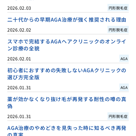
2026.02.03
円形脱毛症
二十代からの早期AGA治療が強く推奨される理由
2026.02.02
円形脱毛症
スマホで完結するAGAヘアクリニックのオンライ
ン診療の全貌
2026.02.01
AGA
初心者におすすめの失敗しないAGAクリニックの
選び方完全版
2026.01.31
AGA
薬が効かなくなり抜け毛が再発する耐性の噂の真
偽
2026.01.31
円形脱毛症
AGA治療のやめどきを見失った時に知るべき再発
の真実