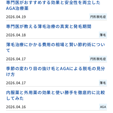
専門医がおすすめする効果と安全性を両立した
AGA治療薬
2026.04.19
円形脱毛症
専門医が教える薄毛治療の真実と発毛期間
2026.04.18
薄毛
薄毛治療にかかる費用の相場と賢い節約術につい
て
2026.04.17
円形脱毛症
季節の変わり目の抜け毛とAGAによる脱毛の見分
け方
2026.04.17
薄毛
内服薬と外用薬の効果と使い勝手を徹底的に比較
してみた
2026.04.16
AGA