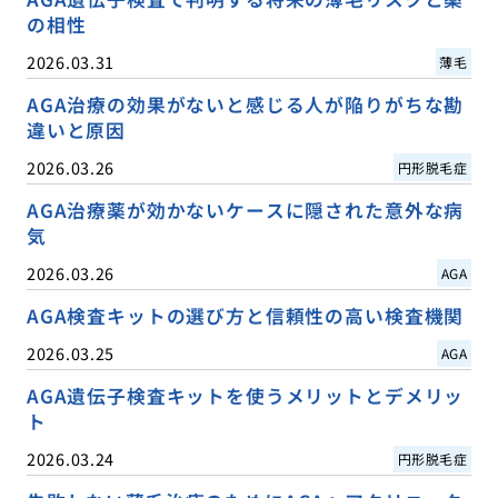
の相性
2026.03.31
薄毛
AGA治療の効果がないと感じる人が陥りがちな勘
違いと原因
2026.03.26
円形脱毛症
AGA治療薬が効かないケースに隠された意外な病
気
2026.03.26
AGA
AGA検査キットの選び方と信頼性の高い検査機関
2026.03.25
AGA
AGA遺伝子検査キットを使うメリットとデメリッ
ト
2026.03.24
円形脱毛症