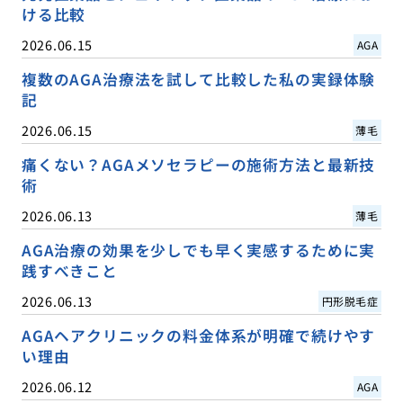
ける比較
2026.06.15
AGA
複数のAGA治療法を試して比較した私の実録体験
記
2026.06.15
薄毛
痛くない？AGAメソセラピーの施術方法と最新技
術
2026.06.13
薄毛
AGA治療の効果を少しでも早く実感するために実
践すべきこと
2026.06.13
円形脱毛症
AGAヘアクリニックの料金体系が明確で続けやす
い理由
2026.06.12
AGA