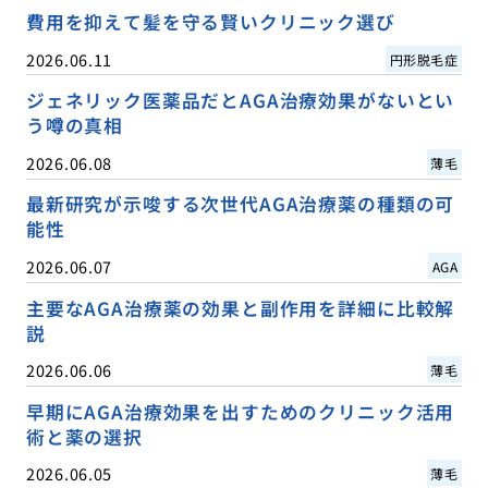
費用を抑えて髪を守る賢いクリニック選び
2026.06.11
円形脱毛症
ジェネリック医薬品だとAGA治療効果がないとい
う噂の真相
2026.06.08
薄毛
最新研究が示唆する次世代AGA治療薬の種類の可
能性
2026.06.07
AGA
主要なAGA治療薬の効果と副作用を詳細に比較解
説
2026.06.06
薄毛
早期にAGA治療効果を出すためのクリニック活用
術と薬の選択
2026.06.05
薄毛