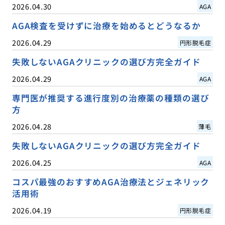
2026.04.30
AGA
AGA検査を受けずに治療を始めるとどうなるか
2026.04.29
円形脱毛症
失敗しないAGAクリニックの選び方完全ガイド
2026.04.29
AGA
専門医が推奨する進行度別の治療薬の種類の選び
方
2026.04.28
薄毛
失敗しないAGAクリニックの選び方完全ガイド
2026.04.25
AGA
コスパ最強のおすすめAGA治療法とジェネリック
活用術
2026.04.19
円形脱毛症