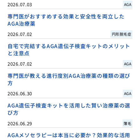
2026.07.03
AGA
専門医がおすすめする効果と安全性を両立した
AGA治療薬
2026.07.02
円形脱毛症
自宅で完結するAGA遺伝子検査キットのメリット
と注意点
2026.07.02
AGA
専門医が教える進行度別AGA治療薬の種類の選び
方
2026.06.30
AGA
AGA遺伝子検査キットを活用した賢い治療薬の選
び方
2026.06.29
薄毛
AGAメソセラピーは本当に必要か？効果的な活用