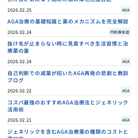
2026.02.25
AGA
AGA治療の基礎知識と薬のメカニズムを完全解説
2026.02.24
円形脱毛症
抜け毛が止まらない時に見直すべき生活習慣と治
療薬の量
2026.02.24
AGA
自己判断での減薬が招いたAGA再発の悲劇と教訓
ブログ
2026.02.22
AGA
コスパ最強のおすすめAGA治療法とジェネリック
活用術
2026.02.21
AGA
ジェネリックを含むAGA治療薬の種類のコストと