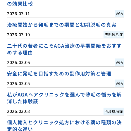
の効果比較
2026.03.11
AGA
治療開始から発毛までの期間と初期脱毛の真実
2026.03.10
円形脱毛症
二十代の若者にこそAGA治療の早期開始をおすす
めする理由
2026.03.06
AGA
安全に発毛を目指すための副作用対策と管理
2026.03.05
AGA
私がAGAヘアクリニックを選んで薄毛の悩みを解
消した体験談
2026.03.03
円形脱毛症
個人輸入とクリニック処方における薬の種類の決
定的な違い