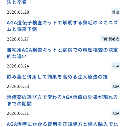
法と卒業
2026.06.28
薄毛
AGA遺伝子検査キットで解明する薄毛のメカニズ
ムと将来予測
2026.06.27
円形脱毛症
自宅用AGA検査キットと病院での精密検査の決定
的な違い
2026.06.24
AGA
飲み薬と併用して効果を高める注入療法の技
2026.06.23
AGA
治療薬の選び方で変わるAGA治療の効果が現れる
までの期間
2026.06.21
AGA
AGA治療にかかる費用を正規処方と個人輸入で比