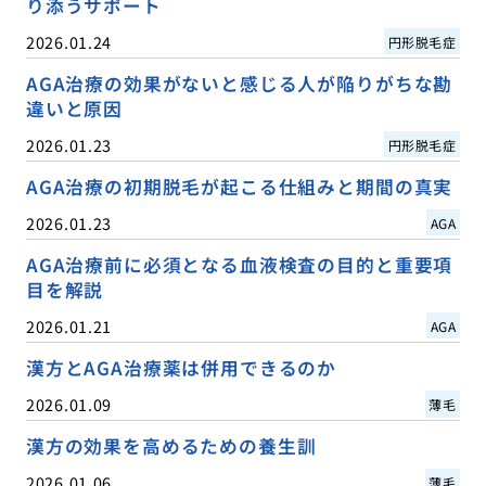
り添うサポート
2026.01.24
円形脱毛症
AGA治療の効果がないと感じる人が陥りがちな勘
違いと原因
2026.01.23
円形脱毛症
AGA治療の初期脱毛が起こる仕組みと期間の真実
2026.01.23
AGA
AGA治療前に必須となる血液検査の目的と重要項
目を解説
2026.01.21
AGA
漢方とAGA治療薬は併用できるのか
2026.01.09
薄毛
漢方の効果を高めるための養生訓
2026.01.06
薄毛