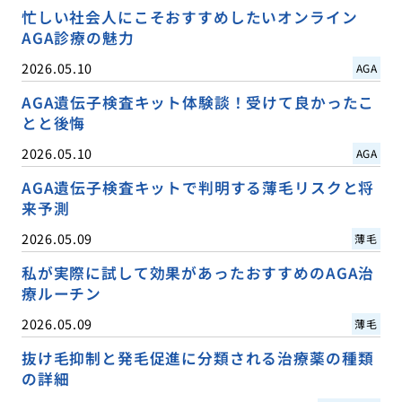
忙しい社会人にこそおすすめしたいオンライン
AGA診療の魅力
2026.05.10
AGA
AGA遺伝子検査キット体験談！受けて良かったこ
とと後悔
2026.05.10
AGA
AGA遺伝子検査キットで判明する薄毛リスクと将
来予測
2026.05.09
薄毛
私が実際に試して効果があったおすすめのAGA治
療ルーチン
2026.05.09
薄毛
抜け毛抑制と発毛促進に分類される治療薬の種類
の詳細