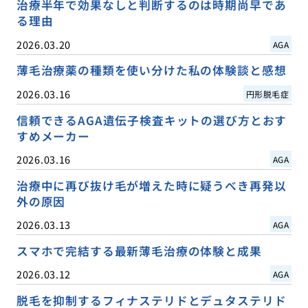
治療半年で効果なしと判断するのは時期尚早であ
る理由
2026.03.20
AGA
薄毛治療薬の種類を使い分けた私の体験談と感想
2026.03.16
円形脱毛症
信頼できるAGA遺伝子検査キットの選び方とおす
すめメーカー
2026.03.16
AGA
治療中に再び抜け毛が増えた時に疑うべき再発以
外の原因
2026.03.13
AGA
スマホで完結する最新薄毛治療の体験と成果
2026.03.12
AGA
脱毛を抑制するフィナステリドとデュタステリド