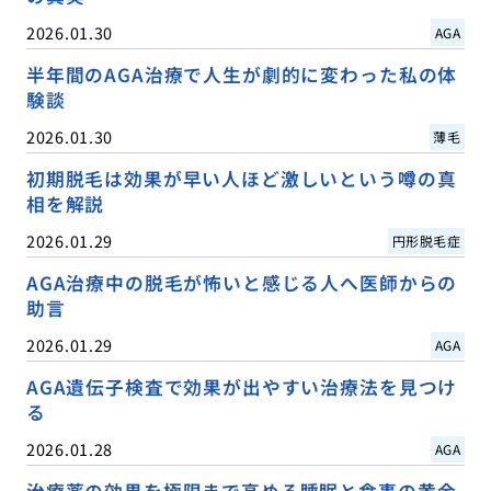
2026.01.30
AGA
半年間のAGA治療で人生が劇的に変わった私の体
験談
2026.01.30
薄毛
初期脱毛は効果が早い人ほど激しいという噂の真
相を解説
2026.01.29
円形脱毛症
AGA治療中の脱毛が怖いと感じる人へ医師からの
助言
2026.01.29
AGA
AGA遺伝子検査で効果が出やすい治療法を見つけ
る
2026.01.28
AGA