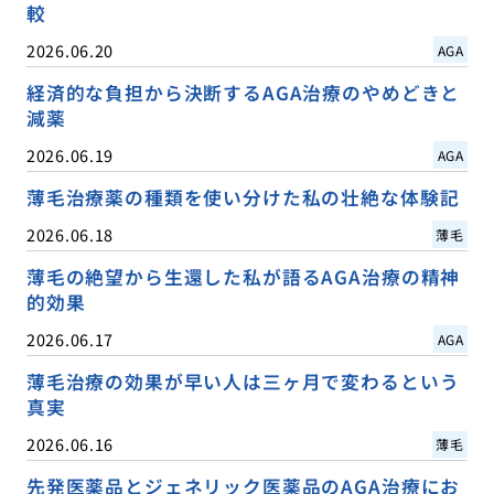
較
2026.06.20
AGA
経済的な負担から決断するAGA治療のやめどきと
減薬
2026.06.19
AGA
薄毛治療薬の種類を使い分けた私の壮絶な体験記
2026.06.18
薄毛
薄毛の絶望から生還した私が語るAGA治療の精神
的効果
2026.06.17
AGA
薄毛治療の効果が早い人は三ヶ月で変わるという
真実
2026.06.16
薄毛
先発医薬品とジェネリック医薬品のAGA治療にお