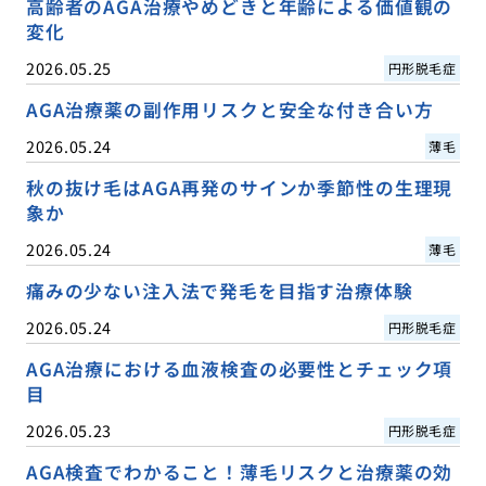
高齢者のAGA治療やめどきと年齢による価値観の
変化
2026.05.25
円形脱毛症
AGA治療薬の副作用リスクと安全な付き合い方
2026.05.24
薄毛
秋の抜け毛はAGA再発のサインか季節性の生理現
象か
2026.05.24
薄毛
痛みの少ない注入法で発毛を目指す治療体験
2026.05.24
円形脱毛症
AGA治療における血液検査の必要性とチェック項
目
2026.05.23
円形脱毛症
AGA検査でわかること！薄毛リスクと治療薬の効