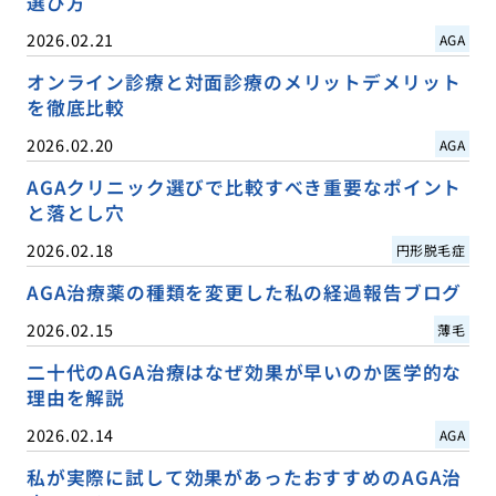
選び方
2026.02.21
AGA
オンライン診療と対面診療のメリットデメリット
を徹底比較
2026.02.20
AGA
AGAクリニック選びで比較すべき重要なポイント
と落とし穴
2026.02.18
円形脱毛症
AGA治療薬の種類を変更した私の経過報告ブログ
2026.02.15
薄毛
二十代のAGA治療はなぜ効果が早いのか医学的な
理由を解説
2026.02.14
AGA
私が実際に試して効果があったおすすめのAGA治