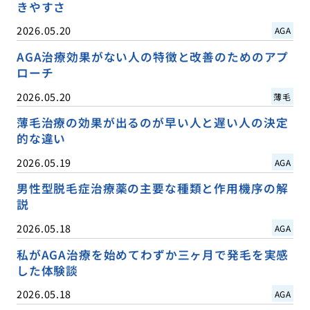
きやすさ
2026.05.20
AGA
AGA治療効果がない人の特徴と改善のためのアプ
ローチ
2026.05.20
薄毛
薄毛治療の効果が出るのが早い人と遅い人の決定
的な違い
2026.05.19
AGA
男性型脱毛症治療薬の主要な種類と作用機序の解
説
2026.05.18
AGA
私がAGA治療を始めてわずか三ヶ月で発毛を実感
した体験談
2026.05.18
AGA