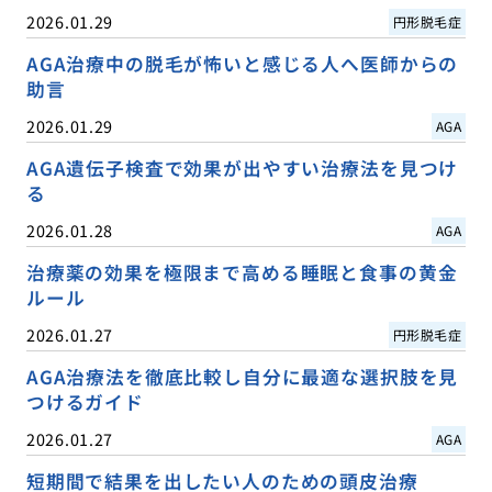
2026.01.29
円形脱毛症
AGA治療中の脱毛が怖いと感じる人へ医師からの
助言
2026.01.29
AGA
AGA遺伝子検査で効果が出やすい治療法を見つけ
る
2026.01.28
AGA
治療薬の効果を極限まで高める睡眠と食事の黄金
ルール
2026.01.27
円形脱毛症
AGA治療法を徹底比較し自分に最適な選択肢を見
つけるガイド
2026.01.27
AGA
短期間で結果を出したい人のための頭皮治療