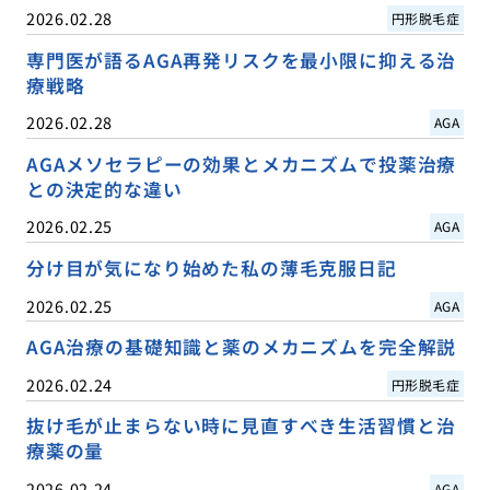
2026.02.28
円形脱毛症
専門医が語るAGA再発リスクを最小限に抑える治
療戦略
2026.02.28
AGA
AGAメソセラピーの効果とメカニズムで投薬治療
との決定的な違い
2026.02.25
AGA
分け目が気になり始めた私の薄毛克服日記
2026.02.25
AGA
AGA治療の基礎知識と薬のメカニズムを完全解説
2026.02.24
円形脱毛症
抜け毛が止まらない時に見直すべき生活習慣と治
療薬の量
2026.02.24
AGA