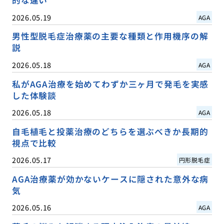
的な違い
2026.05.19
AGA
男性型脱毛症治療薬の主要な種類と作用機序の解
説
2026.05.18
AGA
私がAGA治療を始めてわずか三ヶ月で発毛を実感
した体験談
2026.05.18
AGA
自毛植毛と投薬治療のどちらを選ぶべきか長期的
視点で比較
2026.05.17
円形脱毛症
AGA治療薬が効かないケースに隠された意外な病
気
2026.05.16
AGA