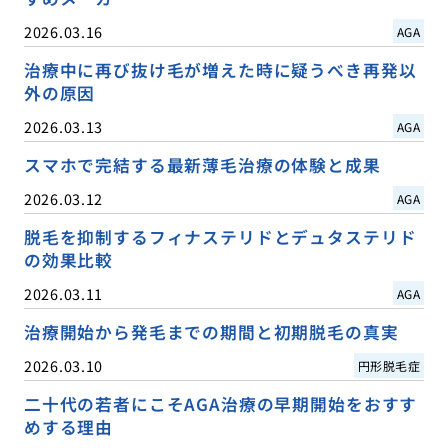
2026.03.16
AGA
治療中に再び抜け毛が増えた時に疑うべき再発以
外の原因
2026.03.13
AGA
スマホで完結する最新薄毛治療の体験と成果
2026.03.12
AGA
脱毛を抑制するフィナステリドとデュタステリド
の効果比較
2026.03.11
AGA
治療開始から発毛までの期間と初期脱毛の真実
2026.03.10
円形脱毛症
二十代の若者にこそAGA治療の早期開始をおすす
めする理由