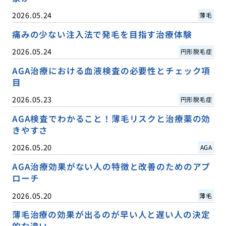
2026.05.24
薄毛
痛みの少ない注入法で発毛を目指す治療体験
2026.05.24
円形脱毛症
AGA治療における血液検査の必要性とチェック項
目
2026.05.23
円形脱毛症
AGA検査でわかること！薄毛リスクと治療薬の効
きやすさ
2026.05.20
AGA
AGA治療効果がない人の特徴と改善のためのアプ
ローチ
2026.05.20
薄毛
薄毛治療の効果が出るのが早い人と遅い人の決定