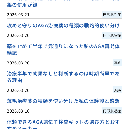
薬の併用が鍵
2026.03.21
円形脱毛症
攻めと守りのAGA治療薬の種類の戦略的使い分け
2026.03.20
円形脱毛症
薬を止めて半年で元通りになった私のAGA再発体
験記
2026.03.20
薄毛
治療半年で効果なしと判断するのは時期尚早であ
る理由
2026.03.20
AGA
薄毛治療薬の種類を使い分けた私の体験談と感想
2026.03.16
円形脱毛症
信頼できるAGA遺伝子検査キットの選び方とおす
すめメーカー