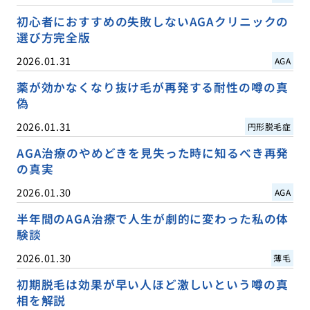
初心者におすすめの失敗しないAGAクリニックの
選び方完全版
2026.01.31
AGA
薬が効かなくなり抜け毛が再発する耐性の噂の真
偽
2026.01.31
円形脱毛症
AGA治療のやめどきを見失った時に知るべき再発
の真実
2026.01.30
AGA
半年間のAGA治療で人生が劇的に変わった私の体
験談
2026.01.30
薄毛
初期脱毛は効果が早い人ほど激しいという噂の真
相を解説