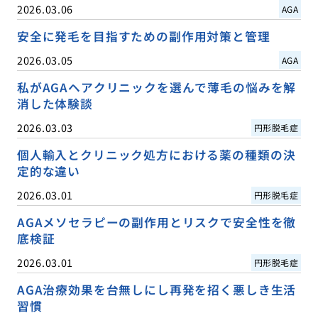
2026.03.06
AGA
安全に発毛を目指すための副作用対策と管理
2026.03.05
AGA
私がAGAヘアクリニックを選んで薄毛の悩みを解
消した体験談
2026.03.03
円形脱毛症
個人輸入とクリニック処方における薬の種類の決
定的な違い
2026.03.01
円形脱毛症
AGAメソセラピーの副作用とリスクで安全性を徹
底検証
2026.03.01
円形脱毛症
AGA治療効果を台無しにし再発を招く悪しき生活
習慣