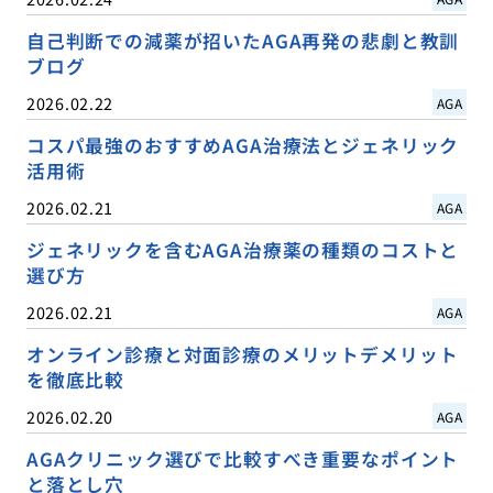
自己判断での減薬が招いたAGA再発の悲劇と教訓
ブログ
2026.02.22
AGA
コスパ最強のおすすめAGA治療法とジェネリック
活用術
2026.02.21
AGA
ジェネリックを含むAGA治療薬の種類のコストと
選び方
2026.02.21
AGA
オンライン診療と対面診療のメリットデメリット
を徹底比較
2026.02.20
AGA
AGAクリニック選びで比較すべき重要なポイント
と落とし穴