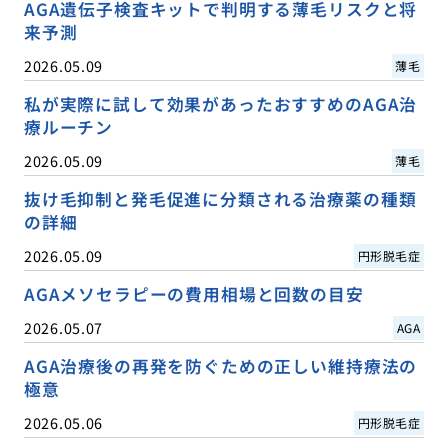
AGA遺伝子検査キットで判明する薄毛リスクと将
来予測
2026.05.09
薄毛
私が実際に試して効果があったおすすめのAGA治
療ルーチン
2026.05.09
薄毛
抜け毛抑制と発毛促進に分類される治療薬の種類
の詳細
2026.05.09
円形脱毛症
AGAメソセラピーの費用相場と回数の目安
2026.05.07
AGA
AGA治療後の再発を防ぐための正しい維持療法の
極意
2026.05.06
円形脱毛症