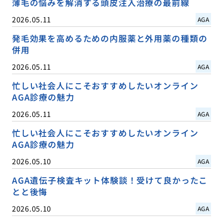
薄毛の悩みを解消する頭皮注入治療の最前線
2026.05.11
AGA
発毛効果を高めるための内服薬と外用薬の種類の
併用
2026.05.11
AGA
忙しい社会人にこそおすすめしたいオンライン
AGA診療の魅力
2026.05.11
AGA
忙しい社会人にこそおすすめしたいオンライン
AGA診療の魅力
2026.05.10
AGA
AGA遺伝子検査キット体験談！受けて良かったこ
とと後悔
2026.05.10
AGA