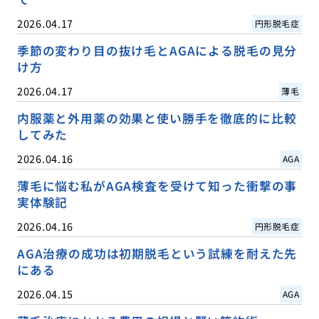
2026.04.17
円形脱毛症
季節の変わり目の抜け毛とAGAによる脱毛の見分
け方
2026.04.17
薄毛
内服薬と外用薬の効果と使い勝手を徹底的に比較
してみた
2026.04.16
AGA
薄毛に悩む私がAGA検査を受けて知った衝撃の事
実体験記
2026.04.16
円形脱毛症
AGA治療の成功は初期脱毛という試練を耐えた先
にある
2026.04.15
AGA