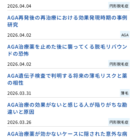
2026.04.04
円形脱毛症
AGA再発後の再治療における効果発現時期の事例
研究
2026.04.02
AGA
AGA治療薬を止めた後に襲ってくる脱毛リバウン
ドの恐怖
2026.04.02
円形脱毛症
AGA遺伝子検査で判明する将来の薄毛リスクと薬
の相性
2026.03.31
薄毛
AGA治療の効果がないと感じる人が陥りがちな勘
違いと原因
2026.03.26
円形脱毛症
AGA治療薬が効かないケースに隠された意外な病