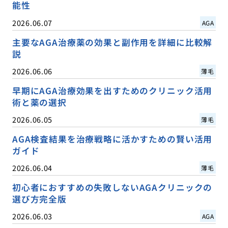
能性
2026.06.07
AGA
主要なAGA治療薬の効果と副作用を詳細に比較解
説
2026.06.06
薄毛
早期にAGA治療効果を出すためのクリニック活用
術と薬の選択
2026.06.05
薄毛
AGA検査結果を治療戦略に活かすための賢い活用
ガイド
2026.06.04
薄毛
初心者におすすめの失敗しないAGAクリニックの
選び方完全版
2026.06.03
AGA