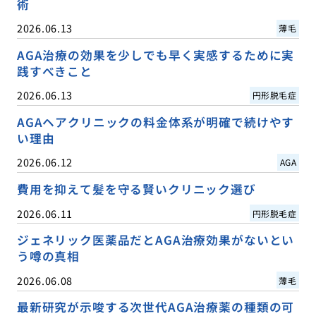
術
2026.06.13
薄毛
AGA治療の効果を少しでも早く実感するために実
践すべきこと
2026.06.13
円形脱毛症
AGAヘアクリニックの料金体系が明確で続けやす
い理由
2026.06.12
AGA
費用を抑えて髪を守る賢いクリニック選び
2026.06.11
円形脱毛症
ジェネリック医薬品だとAGA治療効果がないとい
う噂の真相
2026.06.08
薄毛
最新研究が示唆する次世代AGA治療薬の種類の可