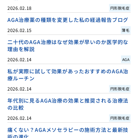
2026.02.18
円形脱毛症
AGA治療薬の種類を変更した私の経過報告ブログ
2026.02.15
薄毛
二十代のAGA治療はなぜ効果が早いのか医学的な
理由を解説
2026.02.14
AGA
私が実際に試して効果があったおすすめのAGA治
療ルーチン
2026.02.14
円形脱毛症
年代別に見るAGA治療の効果と推奨される治療法
の比較
2026.02.14
円形脱毛症
痛くない？AGAメソセラピーの施術方法と最新技
術の進化