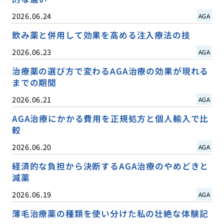
2026.06.24
AGA
飲み薬と併用して効果を高める注入療法の技
2026.06.23
AGA
治療薬の選び方で変わるAGA治療の効果が現れる
までの期間
2026.06.21
AGA
AGA治療にかかる費用を正規処方と個人輸入で比
較
2026.06.20
AGA
経済的な負担から決断するAGA治療のやめどきと
減薬
2026.06.19
AGA
薄毛治療薬の種類を使い分けた私の壮絶な体験記