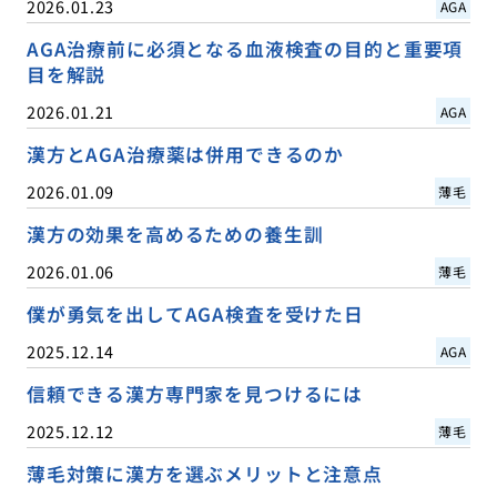
2026.01.23
AGA
AGA治療前に必須となる血液検査の目的と重要項
目を解説
2026.01.21
AGA
漢方とAGA治療薬は併用できるのか
2026.01.09
薄毛
漢方の効果を高めるための養生訓
2026.01.06
薄毛
僕が勇気を出してAGA検査を受けた日
2025.12.14
AGA
信頼できる漢方専門家を見つけるには
2025.12.12
薄毛
薄毛対策に漢方を選ぶメリットと注意点