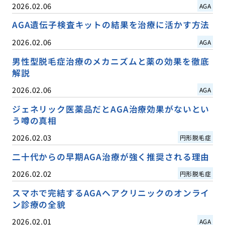
2026.02.06
AGA
AGA遺伝子検査キットの結果を治療に活かす方法
2026.02.06
AGA
男性型脱毛症治療のメカニズムと薬の効果を徹底
解説
2026.02.06
AGA
ジェネリック医薬品だとAGA治療効果がないとい
う噂の真相
2026.02.03
円形脱毛症
二十代からの早期AGA治療が強く推奨される理由
2026.02.02
円形脱毛症
スマホで完結するAGAヘアクリニックのオンライ
ン診療の全貌
2026.02.01
AGA