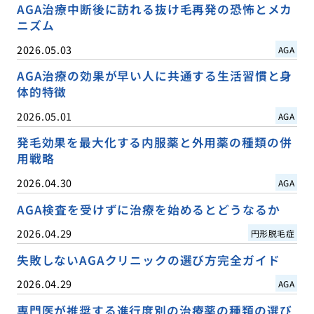
AGA治療中断後に訪れる抜け毛再発の恐怖とメカ
ニズム
2026.05.03
AGA
AGA治療の効果が早い人に共通する生活習慣と身
体的特徴
2026.05.01
AGA
発毛効果を最大化する内服薬と外用薬の種類の併
用戦略
2026.04.30
AGA
AGA検査を受けずに治療を始めるとどうなるか
2026.04.29
円形脱毛症
失敗しないAGAクリニックの選び方完全ガイド
2026.04.29
AGA
専門医が推奨する進行度別の治療薬の種類の選び