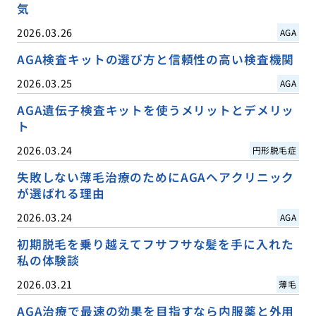
気
2026.03.26
AGA
AGA検査キットの選び方と信頼性の高い検査機関
2026.03.25
AGA
AGA遺伝子検査キットを使うメリットとデメリッ
ト
2026.03.24
円形脱毛症
失敗しない薄毛治療のためにAGAヘアクリニック
が選ばれる理由
2026.03.24
AGA
初期脱毛を乗り越えてフサフサな髪を手に入れた
私の体験談
2026.03.21
薄毛
AGA治療で最速の効果を目指すなら内服薬と外用