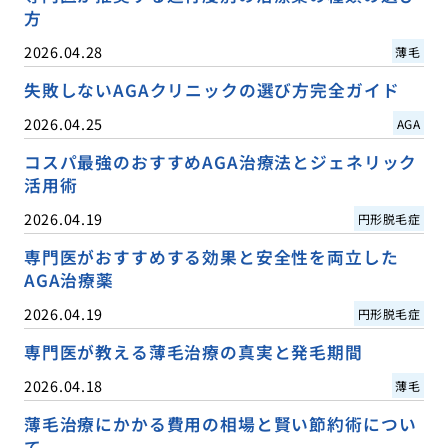
方
2026.04.28
薄毛
失敗しないAGAクリニックの選び方完全ガイド
2026.04.25
AGA
コスパ最強のおすすめAGA治療法とジェネリック
活用術
2026.04.19
円形脱毛症
専門医がおすすめする効果と安全性を両立した
AGA治療薬
2026.04.19
円形脱毛症
専門医が教える薄毛治療の真実と発毛期間
2026.04.18
薄毛
薄毛治療にかかる費用の相場と賢い節約術につい
て