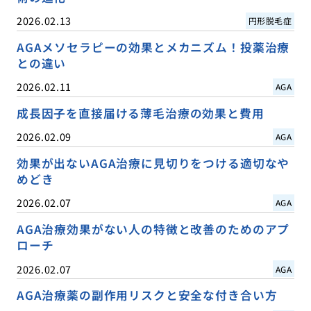
2026.02.13
円形脱毛症
AGAメソセラピーの効果とメカニズム！投薬治療
との違い
2026.02.11
AGA
成長因子を直接届ける薄毛治療の効果と費用
2026.02.09
AGA
効果が出ないAGA治療に見切りをつける適切なや
めどき
2026.02.07
AGA
AGA治療効果がない人の特徴と改善のためのアプ
ローチ
2026.02.07
AGA
AGA治療薬の副作用リスクと安全な付き合い方