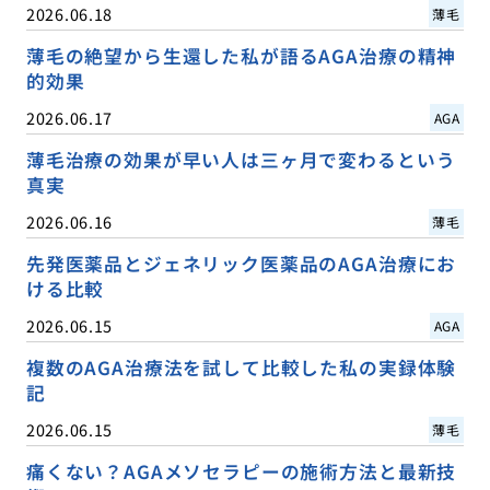
2026.06.18
薄毛
薄毛の絶望から生還した私が語るAGA治療の精神
的効果
2026.06.17
AGA
薄毛治療の効果が早い人は三ヶ月で変わるという
真実
2026.06.16
薄毛
先発医薬品とジェネリック医薬品のAGA治療にお
ける比較
2026.06.15
AGA
複数のAGA治療法を試して比較した私の実録体験
記
2026.06.15
薄毛
痛くない？AGAメソセラピーの施術方法と最新技