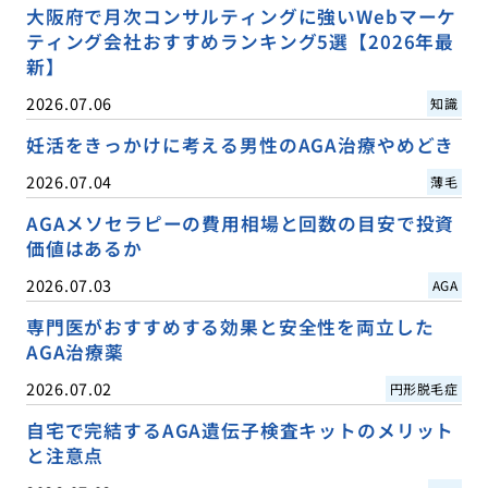
大阪府で月次コンサルティングに強いWebマーケ
ティング会社おすすめランキング5選【2026年最
新】
2026.07.06
知識
妊活をきっかけに考える男性のAGA治療やめどき
2026.07.04
薄毛
AGAメソセラピーの費用相場と回数の目安で投資
価値はあるか
2026.07.03
AGA
専門医がおすすめする効果と安全性を両立した
AGA治療薬
2026.07.02
円形脱毛症
自宅で完結するAGA遺伝子検査キットのメリット
と注意点