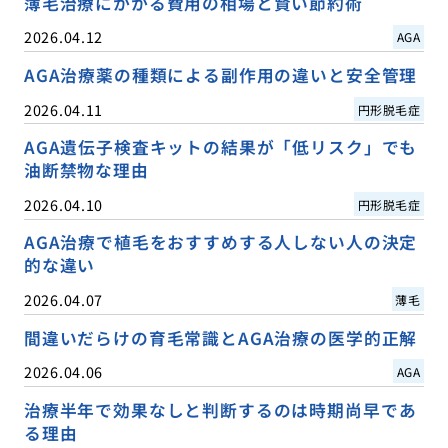
薄毛治療にかかる費用の相場と賢い節約術
2026.04.12
AGA
AGA治療薬の種類による副作用の違いと安全管理
2026.04.11
円形脱毛症
AGA遺伝子検査キットの結果が「低リスク」でも
油断禁物な理由
2026.04.10
円形脱毛症
AGA治療で植毛をおすすめする人しない人の決定
的な違い
2026.04.07
薄毛
間違いだらけの育毛常識とAGA治療の医学的正解
2026.04.06
AGA
治療半年で効果なしと判断するのは時期尚早であ
る理由