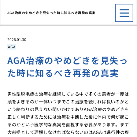
AGA治療のやめどきを見失った時に知るべき再発の真実
2026.01.30
AGA
AGA治療のやめどきを見失っ
た時に知るべき再発の真実
男性型脱毛症の治療を継続している中で多くの患者が一度は
頭をよぎるのが一体いつまでこの治療を続ければ良いのかと
いう終わりの見えない問いかけでありAGA治療のやめどきを
正しく判断するためには治療を中断した後に体内で何が起こ
るのかという医学的な真実を直視する必要があります。まず
大前提として理解しなければならないのはAGAは進行性の疾