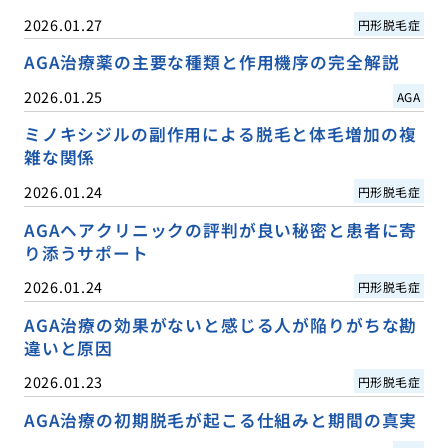
2026.01.27
円形脱毛症
AGA治療薬の主要な種類と作用機序の完全解説
2026.01.25
AGA
ミノキシジルの副作用による脱毛と体毛増加の複
雑な関係
2026.01.24
円形脱毛症
AGAヘアクリニックの評判が良い秘密と患者に寄
り添うサポート
2026.01.24
円形脱毛症
AGA治療の効果がないと感じる人が陥りがちな勘
違いと原因
2026.01.23
円形脱毛症
AGA治療の初期脱毛が起こる仕組みと期間の真実