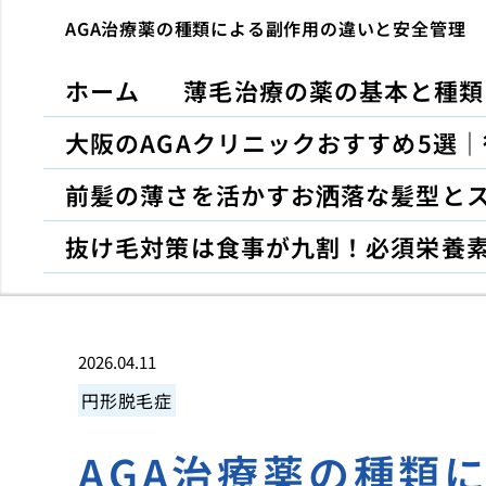
AGA治療薬の種類による副作用の違いと安全管理
ホーム
薄毛治療の薬の基本と種類
大阪のAGAクリニックおすすめ5選
前髪の薄さを活かすお洒落な髪型と
抜け毛対策は食事が九割！必須栄養
2026.04.11
円形脱毛症
AGA治療薬の種類