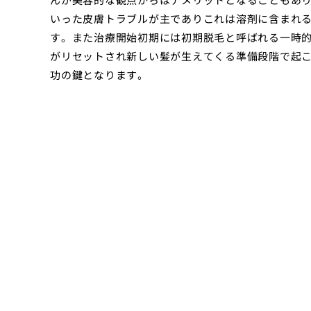
いった皮膚トラブルが主でありこれは溶剤に含まれ
す。また治療開始初期には初期脱毛と呼ばれる一時
がリセットされ新しい髪が生えてくる準備段階で起
功の鍵となります。