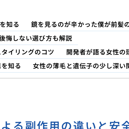
を知る
鏡を見るのが辛かった僕が前髪
｜後悔しない選び方も解説
スタイリングのコツ
開発者が語る女性の
素を知る
女性の薄毛と遺伝子の少し深い
による副作用の違いと安