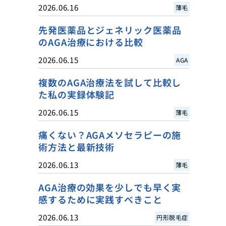
2026.06.16
薄毛
先発医薬品とジェネリック医薬品
のAGA治療における比較
2026.06.15
AGA
複数のAGA治療法を試して比較し
た私の実録体験記
2026.06.15
薄毛
痛くない？AGAメソセラピーの施
術方法と最新技術
2026.06.13
薄毛
AGA治療の効果を少しでも早く実
感するために実践すべきこと
2026.06.13
円形脱毛症