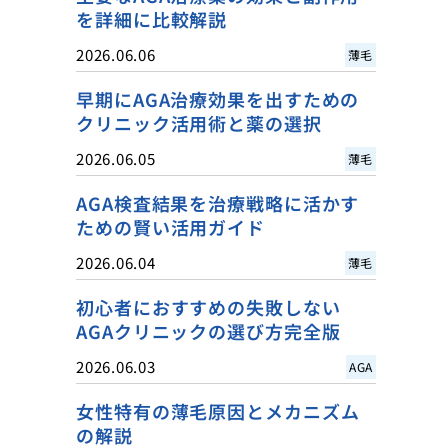
を詳細に比較解説
2026.06.06
薄毛
早期にAGA治療効果を出すための
クリニック活用術と薬の選択
2026.06.05
薄毛
AGA検査結果を治療戦略に活かす
ための賢い活用ガイド
2026.06.04
薄毛
初心者におすすめの失敗しない
AGAクリニックの選び方完全版
2026.06.03
AGA
女性特有の薄毛原因とメカニズム
の解説