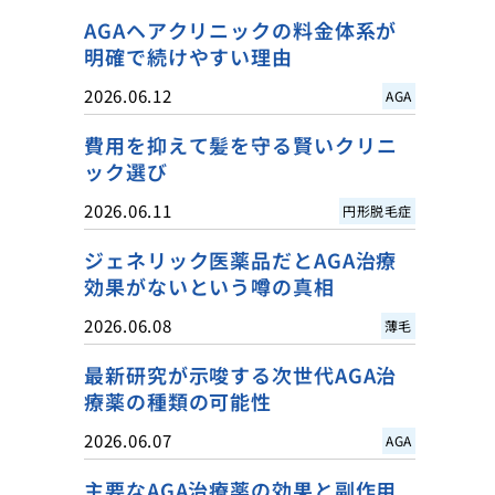
AGAヘアクリニックの料金体系が
明確で続けやすい理由
2026.06.12
AGA
費用を抑えて髪を守る賢いクリニ
ック選び
2026.06.11
円形脱毛症
ジェネリック医薬品だとAGA治療
効果がないという噂の真相
2026.06.08
薄毛
最新研究が示唆する次世代AGA治
療薬の種類の可能性
2026.06.07
AGA
主要なAGA治療薬の効果と副作用