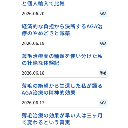
と個人輸入で比較
2026.06.20
AGA
経済的な負担から決断するAGA治
療のやめどきと減薬
2026.06.19
AGA
薄毛治療薬の種類を使い分けた私
の壮絶な体験記
2026.06.18
薄毛
薄毛の絶望から生還した私が語る
AGA治療の精神的効果
2026.06.17
AGA
薄毛治療の効果が早い人は三ヶ月
で変わるという真実