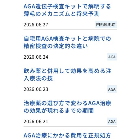
AGA遺伝子検査キットで解明する
薄毛のメカニズムと将来予測
2026.06.27
円形脱毛症
自宅用AGA検査キットと病院での
精密検査の決定的な違い
2026.06.24
AGA
飲み薬と併用して効果を高める注
入療法の技
2026.06.23
AGA
治療薬の選び方で変わるAGA治療
の効果が現れるまでの期間
2026.06.21
AGA
AGA治療にかかる費用を正規処方