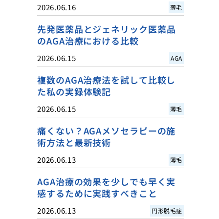
2026.06.16
薄毛
先発医薬品とジェネリック医薬品
のAGA治療における比較
2026.06.15
AGA
複数のAGA治療法を試して比較し
た私の実録体験記
2026.06.15
薄毛
痛くない？AGAメソセラピーの施
術方法と最新技術
2026.06.13
薄毛
AGA治療の効果を少しでも早く実
感するために実践すべきこと
2026.06.13
円形脱毛症