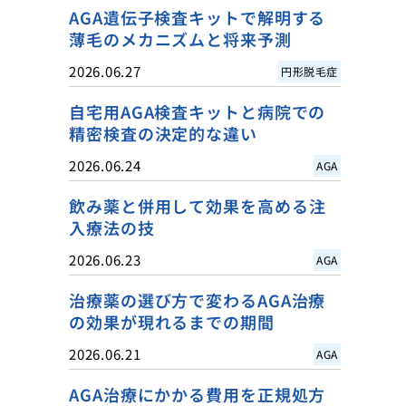
AGA遺伝子検査キットで解明する
薄毛のメカニズムと将来予測
2026.06.27
円形脱毛症
自宅用AGA検査キットと病院での
精密検査の決定的な違い
2026.06.24
AGA
飲み薬と併用して効果を高める注
入療法の技
2026.06.23
AGA
治療薬の選び方で変わるAGA治療
の効果が現れるまでの期間
2026.06.21
AGA
AGA治療にかかる費用を正規処方