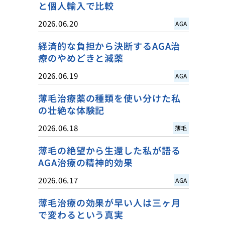
と個人輸入で比較
2026.06.20
AGA
経済的な負担から決断するAGA治
療のやめどきと減薬
2026.06.19
AGA
薄毛治療薬の種類を使い分けた私
の壮絶な体験記
2026.06.18
薄毛
薄毛の絶望から生還した私が語る
AGA治療の精神的効果
2026.06.17
AGA
薄毛治療の効果が早い人は三ヶ月
で変わるという真実