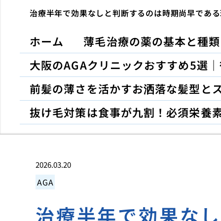
治療半年で効果なしと判断するのは時期尚早である
ホーム
薄毛治療の薬の基本と種類
大阪のAGAクリニックおすすめ5選
前髪の薄さを活かすお洒落な髪型と
抜け毛対策は食事が九割！必須栄養
2026.03.20
AGA
治療半年で効果な