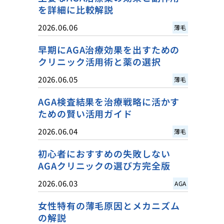
を詳細に比較解説
2026.06.06
薄毛
早期にAGA治療効果を出すための
クリニック活用術と薬の選択
2026.06.05
薄毛
AGA検査結果を治療戦略に活かす
ための賢い活用ガイド
2026.06.04
薄毛
初心者におすすめの失敗しない
AGAクリニックの選び方完全版
2026.06.03
AGA
女性特有の薄毛原因とメカニズム
の解説