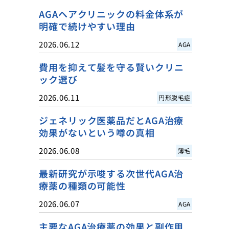
AGAヘアクリニックの料金体系が
明確で続けやすい理由
2026.06.12
AGA
費用を抑えて髪を守る賢いクリニ
ック選び
2026.06.11
円形脱毛症
ジェネリック医薬品だとAGA治療
効果がないという噂の真相
2026.06.08
薄毛
最新研究が示唆する次世代AGA治
療薬の種類の可能性
2026.06.07
AGA
主要なAGA治療薬の効果と副作用