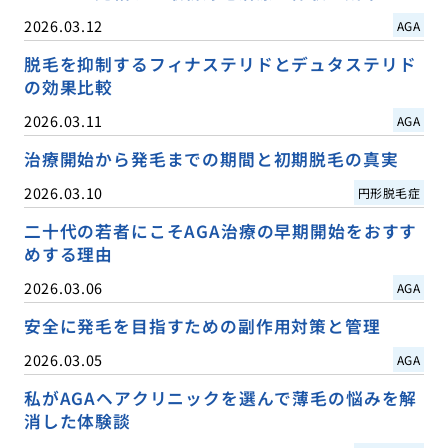
2026.03.12
AGA
脱毛を抑制するフィナステリドとデュタステリド
の効果比較
2026.03.11
AGA
治療開始から発毛までの期間と初期脱毛の真実
2026.03.10
円形脱毛症
二十代の若者にこそAGA治療の早期開始をおすす
めする理由
2026.03.06
AGA
安全に発毛を目指すための副作用対策と管理
2026.03.05
AGA
私がAGAヘアクリニックを選んで薄毛の悩みを解
消した体験談