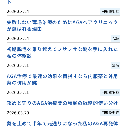
ト
2026.03.24
円形脱毛症
失敗しない薄毛治療のためにAGAヘアクリニック
が選ばれる理由
2026.03.24
AGA
初期脱毛を乗り越えてフサフサな髪を手に入れた
私の体験談
2026.03.21
薄毛
AGA治療で最速の効果を目指すなら内服薬と外用
薬の併用が鍵
2026.03.21
円形脱毛症
攻めと守りのAGA治療薬の種類の戦略的使い分け
2026.03.20
円形脱毛症
薬を止めて半年で元通りになった私のAGA再発体