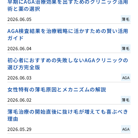
早期にAGA治療効果を出すためのクリニック活用
術と薬の選択
2026.06.05
薄毛
AGA検査結果を治療戦略に活かすための賢い活用
ガイド
2026.06.04
薄毛
初心者におすすめの失敗しないAGAクリニックの
選び方完全版
2026.06.03
AGA
女性特有の薄毛原因とメカニズムの解説
2026.06.02
薄毛
薄毛治療の開始直後に抜け毛が増えても喜ぶべき
理由
2026.05.29
AGA