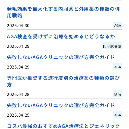
発毛効果を最大化する内服薬と外用薬の種類の併
用戦略
2026.04.30
AGA
AGA検査を受けずに治療を始めるとどうなるか
2026.04.29
円形脱毛症
失敗しないAGAクリニックの選び方完全ガイド
2026.04.29
AGA
専門医が推奨する進行度別の治療薬の種類の選び
方
2026.04.28
薄毛
失敗しないAGAクリニックの選び方完全ガイド
2026.04.25
AGA
コスパ最強のおすすめAGA治療法とジェネリック