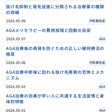
抜け毛抑制と発毛促進に分類される治療薬の種類
の詳細
2026.05.09
円形脱毛症
AGAメソセラピーの費用相場と回数の目安
2026.05.07
AGA
AGA治療後の再発を防ぐための正しい維持療法の
極意
2026.05.06
円形脱毛症
AGA治療中断後に訪れる抜け毛再発の恐怖とメカ
ニズム
2026.05.03
AGA
AGA治療の効果が早い人に共通する生活習慣と身
体的特徴
2026.05.01
AGA