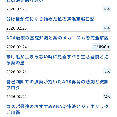
との決定的な違い
2026.02.25
AGA
分け目が気になり始めた私の薄毛克服日記
2026.02.25
AGA
AGA治療の基礎知識と薬のメカニズムを完全解説
2026.02.24
円形脱毛症
抜け毛が止まらない時に見直すべき生活習慣と治
療薬の量
2026.02.24
AGA
自己判断での減薬が招いたAGA再発の悲劇と教訓
ブログ
2026.02.22
AGA
コスパ最強のおすすめAGA治療法とジェネリック
活用術