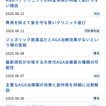
AGAヘアクリニックの料金体系が明確で続けやす
い理由
2026.06.12
AGA
費用を抑えて髪を守る賢いクリニック選び
2026.06.11
円形脱毛症
ジェネリック医薬品だとAGA治療効果がないとい
う噂の真相
2026.06.08
薄毛
最新研究が示唆する次世代AGA治療薬の種類の可
能性
2026.06.07
AGA
主要なAGA治療薬の効果と副作用を詳細に比較解
説
2026.06.06
薄毛