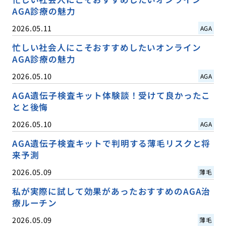
AGA診療の魅力
2026.05.11
AGA
忙しい社会人にこそおすすめしたいオンライン
AGA診療の魅力
2026.05.10
AGA
AGA遺伝子検査キット体験談！受けて良かったこ
とと後悔
2026.05.10
AGA
AGA遺伝子検査キットで判明する薄毛リスクと将
来予測
2026.05.09
薄毛
私が実際に試して効果があったおすすめのAGA治
療ルーチン
2026.05.09
薄毛