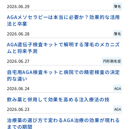
2026.06.29
薄毛
AGAメソセラピーは本当に必要か？効果的な活用
法と卒業
2026.06.28
薄毛
AGA遺伝子検査キットで解明する薄毛のメカニズ
ムと将来予測
2026.06.27
円形脱毛症
自宅用AGA検査キットと病院での精密検査の決定
的な違い
2026.06.24
AGA
飲み薬と併用して効果を高める注入療法の技
2026.06.23
AGA
治療薬の選び方で変わるAGA治療の効果が現れる
までの期間