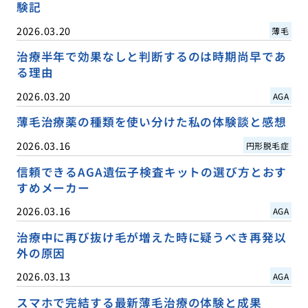
験記
2026.03.20
薄毛
治療半年で効果なしと判断するのは時期尚早であ
る理由
2026.03.20
AGA
薄毛治療薬の種類を使い分けた私の体験談と感想
2026.03.16
円形脱毛症
信頼できるAGA遺伝子検査キットの選び方とおす
すめメーカー
2026.03.16
AGA
治療中に再び抜け毛が増えた時に疑うべき再発以
外の原因
2026.03.13
AGA
スマホで完結する最新薄毛治療の体験と成果