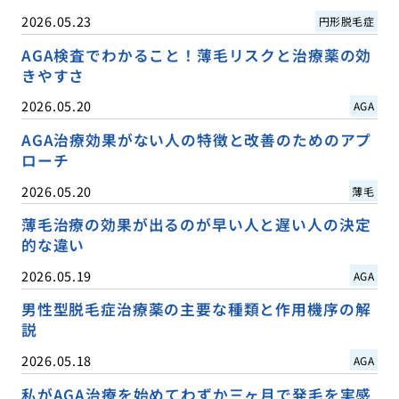
2026.05.23
円形脱毛症
AGA検査でわかること！薄毛リスクと治療薬の効
きやすさ
2026.05.20
AGA
AGA治療効果がない人の特徴と改善のためのアプ
ローチ
2026.05.20
薄毛
薄毛治療の効果が出るのが早い人と遅い人の決定
的な違い
2026.05.19
AGA
男性型脱毛症治療薬の主要な種類と作用機序の解
説
2026.05.18
AGA
私がAGA治療を始めてわずか三ヶ月で発毛を実感