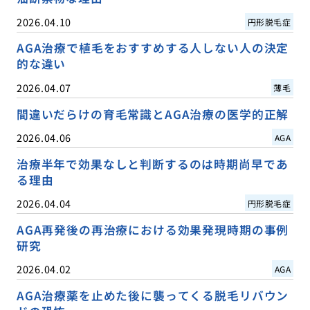
2026.04.10
円形脱毛症
AGA治療で植毛をおすすめする人しない人の決定
的な違い
2026.04.07
薄毛
間違いだらけの育毛常識とAGA治療の医学的正解
2026.04.06
AGA
治療半年で効果なしと判断するのは時期尚早であ
る理由
2026.04.04
円形脱毛症
AGA再発後の再治療における効果発現時期の事例
研究
2026.04.02
AGA
AGA治療薬を止めた後に襲ってくる脱毛リバウン