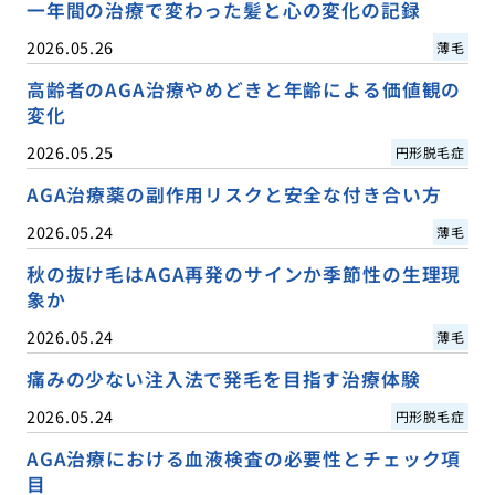
一年間の治療で変わった髪と心の変化の記録
2026.05.26
薄毛
高齢者のAGA治療やめどきと年齢による価値観の
変化
2026.05.25
円形脱毛症
AGA治療薬の副作用リスクと安全な付き合い方
2026.05.24
薄毛
秋の抜け毛はAGA再発のサインか季節性の生理現
象か
2026.05.24
薄毛
痛みの少ない注入法で発毛を目指す治療体験
2026.05.24
円形脱毛症
AGA治療における血液検査の必要性とチェック項
目