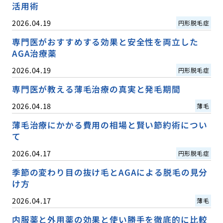
活用術
2026.04.19
円形脱毛症
専門医がおすすめする効果と安全性を両立した
AGA治療薬
2026.04.19
円形脱毛症
専門医が教える薄毛治療の真実と発毛期間
2026.04.18
薄毛
薄毛治療にかかる費用の相場と賢い節約術につい
て
2026.04.17
円形脱毛症
季節の変わり目の抜け毛とAGAによる脱毛の見分
け方
2026.04.17
薄毛
内服薬と外用薬の効果と使い勝手を徹底的に比較