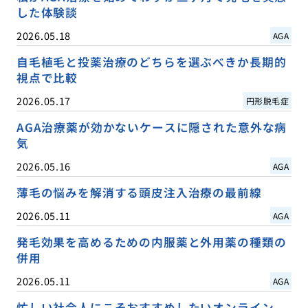
した体験談
2026.05.18
AGA
自毛植毛と投薬治療のどちらを選ぶべきか長期的
視点で比較
2026.05.17
円形脱毛症
AGA治療薬が効かないケースに隠された意外な病
気
2026.05.16
AGA
薄毛の悩みを解消する頭皮注入治療の最前線
2026.05.11
AGA
発毛効果を高めるための内服薬と外用薬の種類の
併用
2026.05.11
AGA
忙しい社会人にこそおすすめしたいオンライン