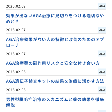
2026.02.09
AGA
効果が出ないAGA治療に見切りをつける適切なや
めどき
2026.02.07
AGA
AGA治療効果がない人の特徴と改善のためのアプ
ローチ
2026.02.07
AGA
AGA治療薬の副作用リスクと安全な付き合い方
2026.02.06
AGA
AGA遺伝子検査キットの結果を治療に活かす方法
2026.02.06
AGA
男性型脱毛症治療のメカニズムと薬の効果を徹底
解説