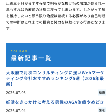
止後三ヶ月から半年程度で明らかな抜け毛の増加が見られ一
年もすれば治療前の状態に戻ってしまいます。したがって髪
を維持したいと願う限り治療は継続する必要があり自己判断
での中断はこれまでの投資と努力を無駄にする行為となりま
す。
COLUMN
最新記事一覧
大阪府で月次コンサルティングに強いWebマーケ
ティング会社おすすめランキング5選【2026年最
新】
2026.07.06
知識
妊活をきっかけに考える男性のAGA治療やめどき
2026.07.04
薄毛