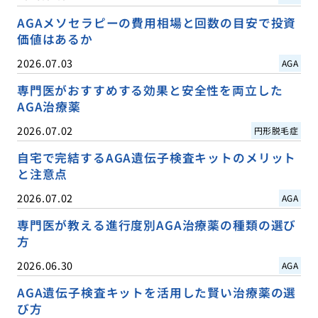
AGAメソセラピーの費用相場と回数の目安で投資
価値はあるか
2026.07.03
AGA
専門医がおすすめする効果と安全性を両立した
AGA治療薬
2026.07.02
円形脱毛症
自宅で完結するAGA遺伝子検査キットのメリット
と注意点
2026.07.02
AGA
専門医が教える進行度別AGA治療薬の種類の選び
方
2026.06.30
AGA
AGA遺伝子検査キットを活用した賢い治療薬の選
び方