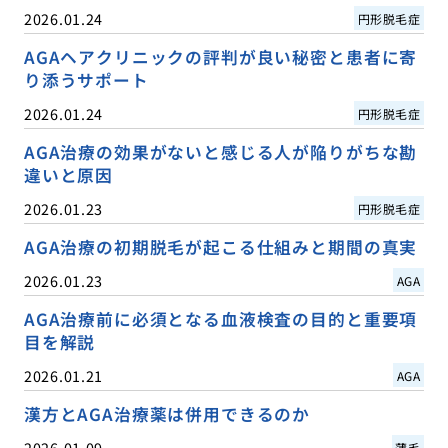
2026.01.24
円形脱毛症
AGAヘアクリニックの評判が良い秘密と患者に寄
り添うサポート
2026.01.24
円形脱毛症
AGA治療の効果がないと感じる人が陥りがちな勘
違いと原因
2026.01.23
円形脱毛症
AGA治療の初期脱毛が起こる仕組みと期間の真実
2026.01.23
AGA
AGA治療前に必須となる血液検査の目的と重要項
目を解説
2026.01.21
AGA
漢方とAGA治療薬は併用できるのか
2026.01.09
薄毛