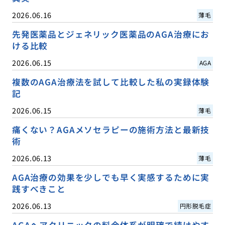
2026.06.16
薄毛
先発医薬品とジェネリック医薬品のAGA治療にお
ける比較
2026.06.15
AGA
複数のAGA治療法を試して比較した私の実録体験
記
2026.06.15
薄毛
痛くない？AGAメソセラピーの施術方法と最新技
術
2026.06.13
薄毛
AGA治療の効果を少しでも早く実感するために実
践すべきこと
2026.06.13
円形脱毛症