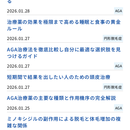
る
2026.01.28
AGA
治療薬の効果を極限まで高める睡眠と食事の黄金
ルール
2026.01.27
円形脱毛症
AGA治療法を徹底比較し自分に最適な選択肢を見
つけるガイド
2026.01.27
AGA
短期間で結果を出したい人のための頭皮治療
2026.01.27
円形脱毛症
AGA治療薬の主要な種類と作用機序の完全解説
2026.01.25
AGA
ミノキシジルの副作用による脱毛と体毛増加の複
雑な関係