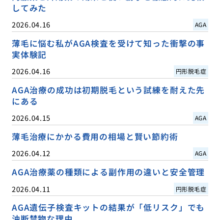
してみた
2026.04.16
AGA
薄毛に悩む私がAGA検査を受けて知った衝撃の事
実体験記
2026.04.16
円形脱毛症
AGA治療の成功は初期脱毛という試練を耐えた先
にある
2026.04.15
AGA
薄毛治療にかかる費用の相場と賢い節約術
2026.04.12
AGA
AGA治療薬の種類による副作用の違いと安全管理
2026.04.11
円形脱毛症
AGA遺伝子検査キットの結果が「低リスク」でも
油断禁物な理由