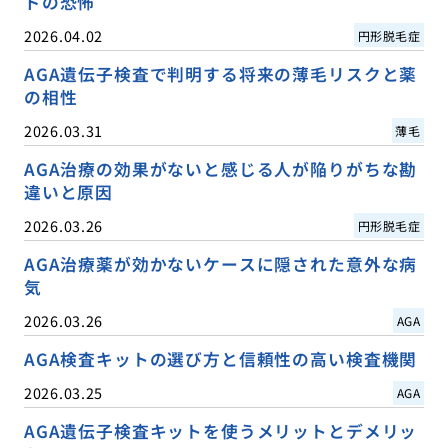
ドの恐怖
2026.04.02
円形脱毛症
AGA遺伝子検査で判明する将来の薄毛リスクと薬
の相性
2026.03.31
薄毛
AGA治療の効果がないと感じる人が陥りがちな勘
違いと原因
2026.03.26
円形脱毛症
AGA治療薬が効かないケースに隠された意外な病
気
2026.03.26
AGA
AGA検査キットの選び方と信頼性の高い検査機関
2026.03.25
AGA
AGA遺伝子検査キットを使うメリットとデメリッ