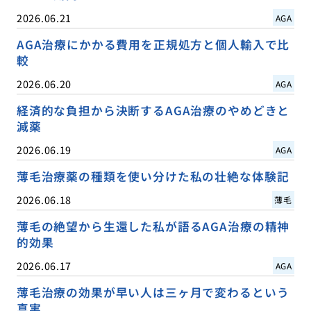
2026.06.21
AGA
AGA治療にかかる費用を正規処方と個人輸入で比
較
2026.06.20
AGA
経済的な負担から決断するAGA治療のやめどきと
減薬
2026.06.19
AGA
薄毛治療薬の種類を使い分けた私の壮絶な体験記
2026.06.18
薄毛
薄毛の絶望から生還した私が語るAGA治療の精神
的効果
2026.06.17
AGA
薄毛治療の効果が早い人は三ヶ月で変わるという
真実