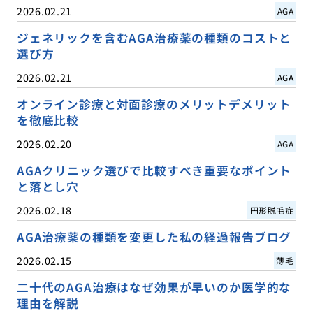
2026.02.21
AGA
ジェネリックを含むAGA治療薬の種類のコストと
選び方
2026.02.21
AGA
オンライン診療と対面診療のメリットデメリット
を徹底比較
2026.02.20
AGA
AGAクリニック選びで比較すべき重要なポイント
と落とし穴
2026.02.18
円形脱毛症
AGA治療薬の種類を変更した私の経過報告ブログ
2026.02.15
薄毛
二十代のAGA治療はなぜ効果が早いのか医学的な
理由を解説