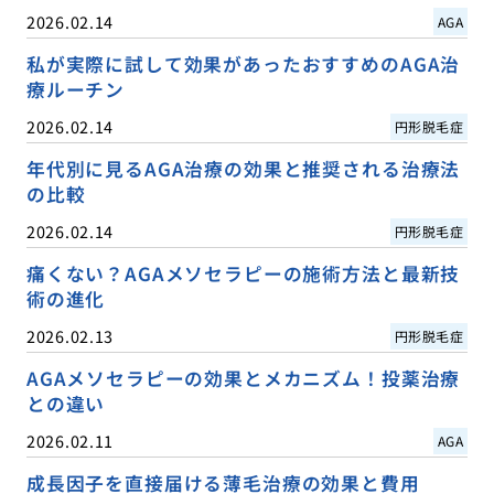
2026.02.14
AGA
私が実際に試して効果があったおすすめのAGA治
療ルーチン
2026.02.14
円形脱毛症
年代別に見るAGA治療の効果と推奨される治療法
の比較
2026.02.14
円形脱毛症
痛くない？AGAメソセラピーの施術方法と最新技
術の進化
2026.02.13
円形脱毛症
AGAメソセラピーの効果とメカニズム！投薬治療
との違い
2026.02.11
AGA
成長因子を直接届ける薄毛治療の効果と費用