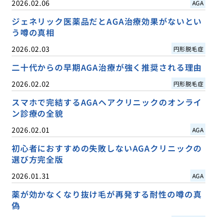
2026.02.06
AGA
ジェネリック医薬品だとAGA治療効果がないとい
う噂の真相
2026.02.03
円形脱毛症
二十代からの早期AGA治療が強く推奨される理由
2026.02.02
円形脱毛症
スマホで完結するAGAヘアクリニックのオンライ
ン診療の全貌
2026.02.01
AGA
初心者におすすめの失敗しないAGAクリニックの
選び方完全版
2026.01.31
AGA
薬が効かなくなり抜け毛が再発する耐性の噂の真
偽