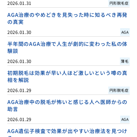
2026.01.31
円形脱毛症
AGA治療のやめどきを見失った時に知るべき再発
の真実
2026.01.30
AGA
半年間のAGA治療で人生が劇的に変わった私の体
験談
2026.01.30
薄毛
初期脱毛は効果が早い人ほど激しいという噂の真
相を解説
2026.01.29
円形脱毛症
AGA治療中の脱毛が怖いと感じる人へ医師からの
助言
2026.01.29
AGA
AGA遺伝子検査で効果が出やすい治療法を見つけ