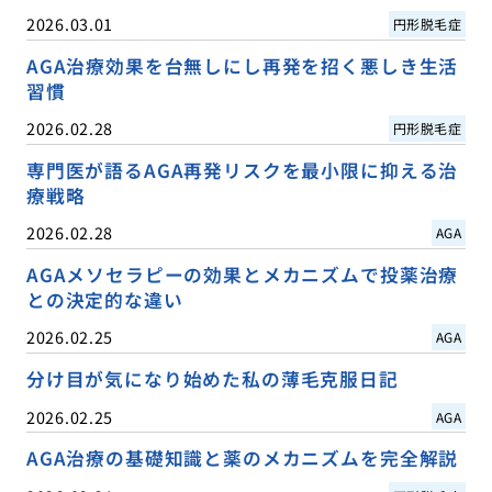
2026.03.01
円形脱毛症
AGA治療効果を台無しにし再発を招く悪しき生活
習慣
2026.02.28
円形脱毛症
専門医が語るAGA再発リスクを最小限に抑える治
療戦略
2026.02.28
AGA
AGAメソセラピーの効果とメカニズムで投薬治療
との決定的な違い
2026.02.25
AGA
分け目が気になり始めた私の薄毛克服日記
2026.02.25
AGA
AGA治療の基礎知識と薬のメカニズムを完全解説