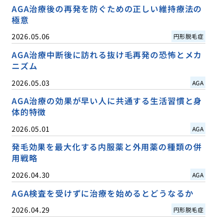
AGA治療後の再発を防ぐための正しい維持療法の
極意
2026.05.06
円形脱毛症
AGA治療中断後に訪れる抜け毛再発の恐怖とメカ
ニズム
2026.05.03
AGA
AGA治療の効果が早い人に共通する生活習慣と身
体的特徴
2026.05.01
AGA
発毛効果を最大化する内服薬と外用薬の種類の併
用戦略
2026.04.30
AGA
AGA検査を受けずに治療を始めるとどうなるか
2026.04.29
円形脱毛症