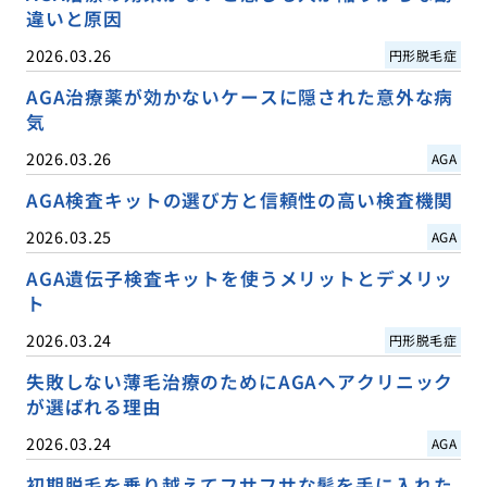
違いと原因
2026.03.26
円形脱毛症
AGA治療薬が効かないケースに隠された意外な病
気
2026.03.26
AGA
AGA検査キットの選び方と信頼性の高い検査機関
2026.03.25
AGA
AGA遺伝子検査キットを使うメリットとデメリッ
ト
2026.03.24
円形脱毛症
失敗しない薄毛治療のためにAGAヘアクリニック
が選ばれる理由
2026.03.24
AGA
初期脱毛を乗り越えてフサフサな髪を手に入れた