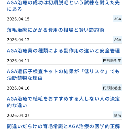
AGA治療の成功は初期脱毛という試練を耐えた先
にある
2026.04.15
AGA
薄毛治療にかかる費用の相場と賢い節約術
2026.04.12
AGA
AGA治療薬の種類による副作用の違いと安全管理
2026.04.11
円形脱毛症
AGA遺伝子検査キットの結果が「低リスク」でも
油断禁物な理由
2026.04.10
円形脱毛症
AGA治療で植毛をおすすめする人しない人の決定
的な違い
2026.04.07
薄毛
間違いだらけの育毛常識とAGA治療の医学的正解