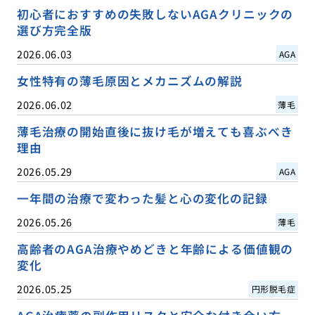
初心者におすすめの失敗しないAGAクリニックの
選び方完全版
2026.06.03
AGA
女性特有の薄毛原因とメカニズムの解説
2026.06.02
薄毛
薄毛治療の開始直後に抜け毛が増えても喜ぶべき
理由
2026.05.29
AGA
一年間の治療で変わった髪と心の変化の記録
2026.05.26
薄毛
高齢者のAGA治療やめどきと年齢による価値観の
変化
2026.05.25
円形脱毛症