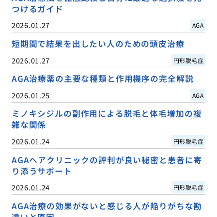
つけるガイド
2026.01.27
AGA
短期間で結果を出したい人のための頭皮治療
2026.01.27
円形脱毛症
AGA治療薬の主要な種類と作用機序の完全解説
2026.01.25
AGA
ミノキシジルの副作用による脱毛と体毛増加の複
雑な関係
2026.01.24
円形脱毛症
AGAヘアクリニックの評判が良い秘密と患者に寄
り添うサポート
2026.01.24
円形脱毛症
AGA治療の効果がないと感じる人が陥りがちな勘
違いと原因