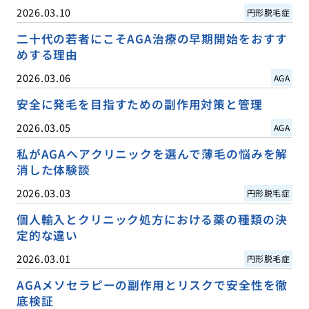
2026.03.10
円形脱毛症
二十代の若者にこそAGA治療の早期開始をおすす
めする理由
2026.03.06
AGA
安全に発毛を目指すための副作用対策と管理
2026.03.05
AGA
私がAGAヘアクリニックを選んで薄毛の悩みを解
消した体験談
2026.03.03
円形脱毛症
個人輸入とクリニック処方における薬の種類の決
定的な違い
2026.03.01
円形脱毛症
AGAメソセラピーの副作用とリスクで安全性を徹
底検証