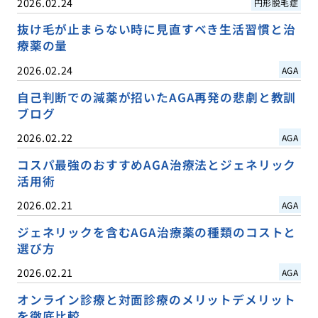
2026.02.24
円形脱毛症
抜け毛が止まらない時に見直すべき生活習慣と治
療薬の量
2026.02.24
AGA
自己判断での減薬が招いたAGA再発の悲劇と教訓
ブログ
2026.02.22
AGA
コスパ最強のおすすめAGA治療法とジェネリック
活用術
2026.02.21
AGA
ジェネリックを含むAGA治療薬の種類のコストと
選び方
2026.02.21
AGA
オンライン診療と対面診療のメリットデメリット
を徹底比較