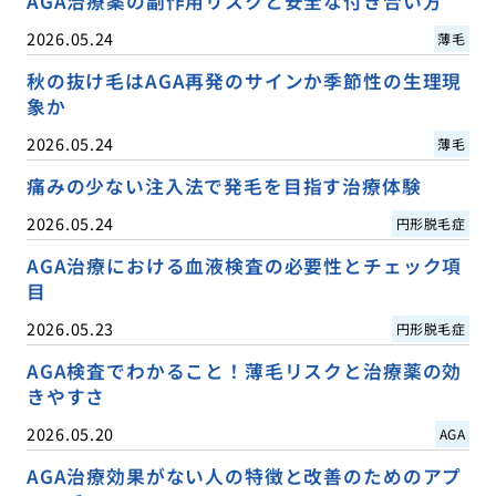
AGA治療薬の副作用リスクと安全な付き合い方
2026.05.24
薄毛
秋の抜け毛はAGA再発のサインか季節性の生理現
象か
2026.05.24
薄毛
痛みの少ない注入法で発毛を目指す治療体験
2026.05.24
円形脱毛症
AGA治療における血液検査の必要性とチェック項
目
2026.05.23
円形脱毛症
AGA検査でわかること！薄毛リスクと治療薬の効
きやすさ
2026.05.20
AGA
AGA治療効果がない人の特徴と改善のためのアプ