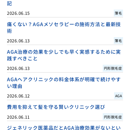
記
2026.06.15
薄毛
痛くない？AGAメソセラピーの施術方法と最新技
術
2026.06.13
薄毛
AGA治療の効果を少しでも早く実感するために実
践すべきこと
2026.06.13
円形脱毛症
AGAヘアクリニックの料金体系が明確で続けやす
い理由
2026.06.12
AGA
費用を抑えて髪を守る賢いクリニック選び
2026.06.11
円形脱毛症
ジェネリック医薬品だとAGA治療効果がないとい