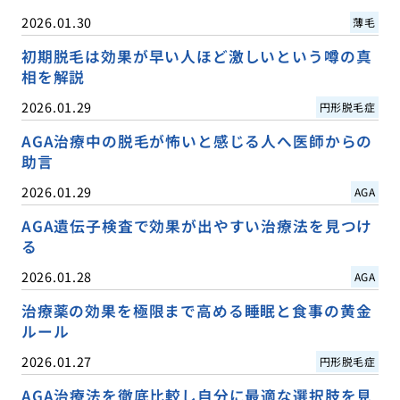
2026.01.30
薄毛
初期脱毛は効果が早い人ほど激しいという噂の真
相を解説
2026.01.29
円形脱毛症
AGA治療中の脱毛が怖いと感じる人へ医師からの
助言
2026.01.29
AGA
AGA遺伝子検査で効果が出やすい治療法を見つけ
る
2026.01.28
AGA
治療薬の効果を極限まで高める睡眠と食事の黄金
ルール
2026.01.27
円形脱毛症
AGA治療法を徹底比較し自分に最適な選択肢を見