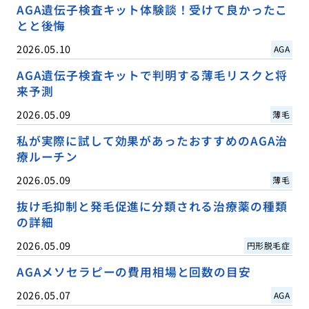
AGA遺伝子検査キット体験談！受けて良かったこ
とと後悔
2026.05.10
AGA
AGA遺伝子検査キットで判明する薄毛リスクと将
来予測
2026.05.09
薄毛
私が実際に試して効果があったおすすめのAGA治
療ルーチン
2026.05.09
薄毛
抜け毛抑制と発毛促進に分類される治療薬の種類
の詳細
2026.05.09
円形脱毛症
AGAメソセラピーの費用相場と回数の目安
2026.05.07
AGA