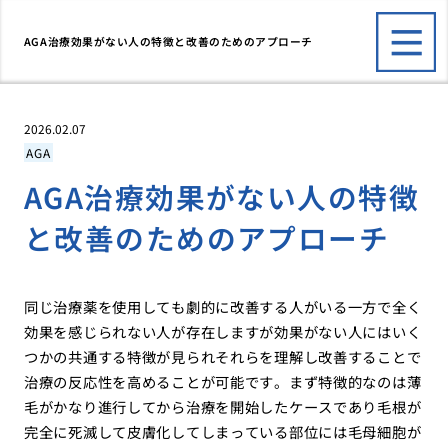
AGA治療効果がない人の特徴と改善のためのアプローチ
2026.02.07
AGA
AGA治療効果がない人の特徴
と改善のためのアプローチ
同じ治療薬を使用しても劇的に改善する人がいる一方で全く
効果を感じられない人が存在しますが効果がない人にはいく
つかの共通する特徴が見られそれらを理解し改善することで
治療の反応性を高めることが可能です。まず特徴的なのは薄
毛がかなり進行してから治療を開始したケースであり毛根が
完全に死滅して皮膚化してしまっている部位には毛母細胞が