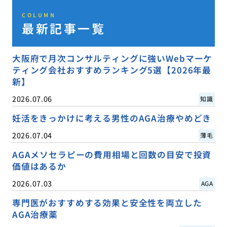
COLUMN
最新記事一覧
大阪府で月次コンサルティングに強いWebマーケ
ティング会社おすすめランキング5選【2026年最
新】
2026.07.06
知識
妊活をきっかけに考える男性のAGA治療やめどき
2026.07.04
薄毛
AGAメソセラピーの費用相場と回数の目安で投資
価値はあるか
2026.07.03
AGA
専門医がおすすめする効果と安全性を両立した
AGA治療薬