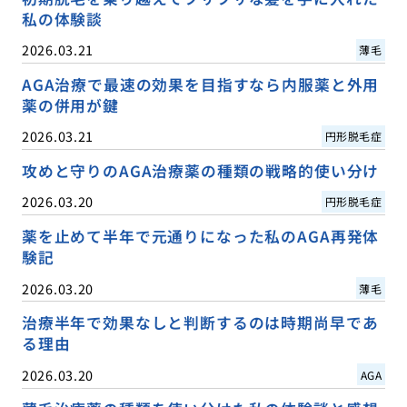
私の体験談
2026.03.21
薄毛
AGA治療で最速の効果を目指すなら内服薬と外用
薬の併用が鍵
2026.03.21
円形脱毛症
攻めと守りのAGA治療薬の種類の戦略的使い分け
2026.03.20
円形脱毛症
薬を止めて半年で元通りになった私のAGA再発体
験記
2026.03.20
薄毛
治療半年で効果なしと判断するのは時期尚早であ
る理由
2026.03.20
AGA