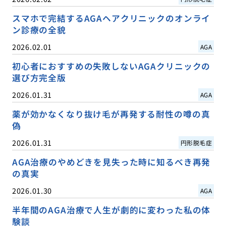
スマホで完結するAGAヘアクリニックのオンライ
ン診療の全貌
2026.02.01
AGA
初心者におすすめの失敗しないAGAクリニックの
選び方完全版
2026.01.31
AGA
薬が効かなくなり抜け毛が再発する耐性の噂の真
偽
2026.01.31
円形脱毛症
AGA治療のやめどきを見失った時に知るべき再発
の真実
2026.01.30
AGA
半年間のAGA治療で人生が劇的に変わった私の体
験談