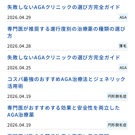
失敗しないAGAクリニックの選び方完全ガイド
2026.04.29
AGA
専門医が推奨する進行度別の治療薬の種類の選び
方
2026.04.28
薄毛
失敗しないAGAクリニックの選び方完全ガイド
2026.04.25
AGA
コスパ最強のおすすめAGA治療法とジェネリック
活用術
2026.04.19
円形脱毛症
専門医がおすすめする効果と安全性を両立した
AGA治療薬
2026.04.19
円形脱毛症