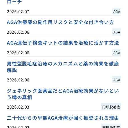
ローチ
2026.02.07
AGA
AGA治療薬の副作用リスクと安全な付き合い方
2026.02.06
AGA
AGA遺伝子検査キットの結果を治療に活かす方法
2026.02.06
AGA
男性型脱毛症治療のメカニズムと薬の効果を徹底
解説
2026.02.06
AGA
ジェネリック医薬品だとAGA治療効果がないとい
う噂の真相
2026.02.03
円形脱毛症
二十代からの早期AGA治療が強く推奨される理由
2026.02.02
円形脱毛症