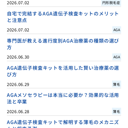
2026.07.02
円形脱毛症
自宅で完結するAGA遺伝子検査キットのメリット
と注意点
2026.07.02
AGA
専門医が教える進行度別AGA治療薬の種類の選び
方
2026.06.30
AGA
AGA遺伝子検査キットを活用した賢い治療薬の選
び方
2026.06.29
薄毛
AGAメソセラピーは本当に必要か？効果的な活用
法と卒業
2026.06.28
薄毛
AGA遺伝子検査キットで解明する薄毛のメカニズ