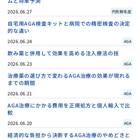
ムと将来予測
2026.06.27
円形脱毛症
自宅用AGA検査キットと病院での精密検査の決定
的な違い
2026.06.24
AGA
飲み薬と併用して効果を高める注入療法の技
2026.06.23
AGA
治療薬の選び方で変わるAGA治療の効果が現れる
までの期間
2026.06.21
AGA
AGA治療にかかる費用を正規処方と個人輸入で比
較
2026.06.20
AGA
経済的な負担から決断するAGA治療のやめどきと