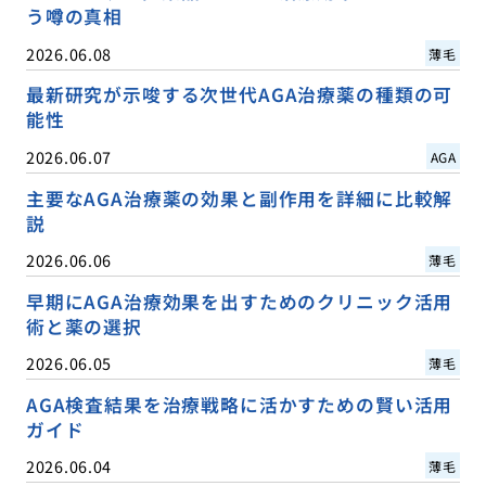
う噂の真相
2026.06.08
薄毛
最新研究が示唆する次世代AGA治療薬の種類の可
能性
2026.06.07
AGA
主要なAGA治療薬の効果と副作用を詳細に比較解
説
2026.06.06
薄毛
早期にAGA治療効果を出すためのクリニック活用
術と薬の選択
2026.06.05
薄毛
AGA検査結果を治療戦略に活かすための賢い活用
ガイド
2026.06.04
薄毛