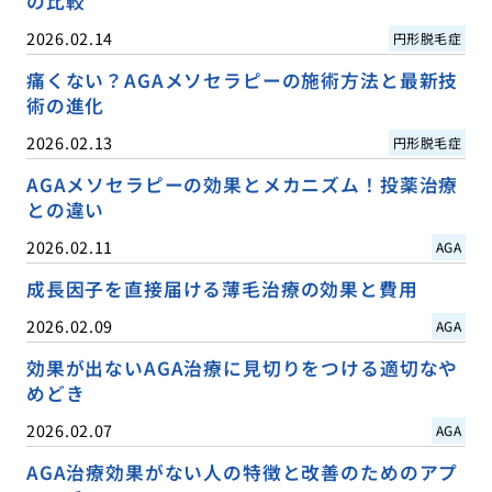
の比較
2026.02.14
円形脱毛症
痛くない？AGAメソセラピーの施術方法と最新技
術の進化
2026.02.13
円形脱毛症
AGAメソセラピーの効果とメカニズム！投薬治療
との違い
2026.02.11
AGA
成長因子を直接届ける薄毛治療の効果と費用
2026.02.09
AGA
効果が出ないAGA治療に見切りをつける適切なや
めどき
2026.02.07
AGA
AGA治療効果がない人の特徴と改善のためのアプ