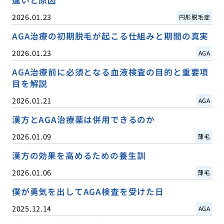
2026.01.23
円形脱毛症
AGA治療の初期脱毛が起こる仕組みと期間の真実
2026.01.23
AGA
AGA治療前に必須となる血液検査の目的と重要項
目を解説
2026.01.21
AGA
漢方とAGA治療薬は併用できるのか
2026.01.09
薄毛
漢方の効果を高めるための養生訓
2026.01.06
薄毛
僕が勇気を出してAGA検査を受けた日
2025.12.14
AGA