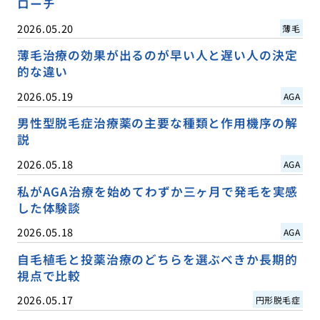
ローチ
2026.05.20
薄毛
薄毛治療の効果が出るのが早い人と遅い人の決定
的な違い
2026.05.19
AGA
男性型脱毛症治療薬の主要な種類と作用機序の解
説
2026.05.18
AGA
私がAGA治療を始めてわずか三ヶ月で発毛を実感
した体験談
2026.05.18
AGA
自毛植毛と投薬治療のどちらを選ぶべきか長期的
視点で比較
2026.05.17
円形脱毛症