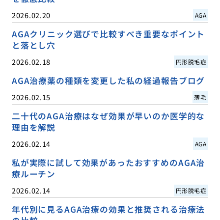
2026.02.20
AGA
AGAクリニック選びで比較すべき重要なポイント
と落とし穴
2026.02.18
円形脱毛症
AGA治療薬の種類を変更した私の経過報告ブログ
2026.02.15
薄毛
二十代のAGA治療はなぜ効果が早いのか医学的な
理由を解説
2026.02.14
AGA
私が実際に試して効果があったおすすめのAGA治
療ルーチン
2026.02.14
円形脱毛症
年代別に見るAGA治療の効果と推奨される治療法