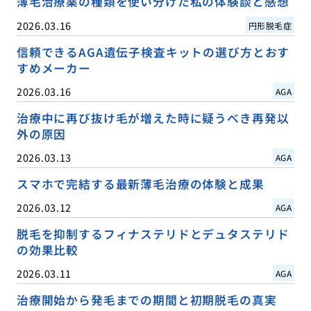
薄毛治療薬の種類を使い分けた私の体験談と感想
2026.03.16
円形脱毛症
信頼できるAGA遺伝子検査キットの選び方とおす
すめメーカー
2026.03.16
AGA
治療中に再び抜け毛が増えた時に疑うべき再発以
外の原因
2026.03.13
AGA
スマホで完結する最新薄毛治療の体験と成果
2026.03.12
AGA
脱毛を抑制するフィナステリドとデュタステリド
の効果比較
2026.03.11
AGA
治療開始から発毛までの期間と初期脱毛の真実