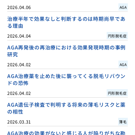
2026.04.06
AGA
治療半年で効果なしと判断するのは時期尚早であ
る理由
2026.04.04
円形脱毛症
AGA再発後の再治療における効果発現時期の事例
研究
2026.04.02
AGA
AGA治療薬を止めた後に襲ってくる脱毛リバウン
ドの恐怖
2026.04.02
円形脱毛症
AGA遺伝子検査で判明する将来の薄毛リスクと薬
の相性
2026.03.31
薄毛
AGA治療の効果がないと感じる人が陥りがちな勘