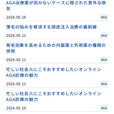
AGA治療薬が効かないケースに隠された意外な病
気
2026.05.16
AGA
薄毛の悩みを解消する頭皮注入治療の最前線
2026.05.11
AGA
発毛効果を高めるための内服薬と外用薬の種類の
併用
2026.05.11
AGA
忙しい社会人にこそおすすめしたいオンライン
AGA診療の魅力
2026.05.11
AGA
忙しい社会人にこそおすすめしたいオンライン
AGA診療の魅力
2026.05.10
AGA