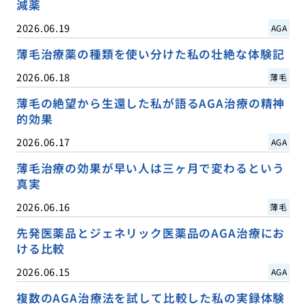
減薬
2026.06.19
AGA
薄毛治療薬の種類を使い分けた私の壮絶な体験記
2026.06.18
薄毛
薄毛の絶望から生還した私が語るAGA治療の精神
的効果
2026.06.17
AGA
薄毛治療の効果が早い人は三ヶ月で変わるという
真実
2026.06.16
薄毛
先発医薬品とジェネリック医薬品のAGA治療にお
ける比較
2026.06.15
AGA
複数のAGA治療法を試して比較した私の実録体験