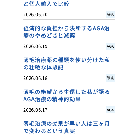
と個人輸入で比較
2026.06.20
AGA
経済的な負担から決断するAGA治
療のやめどきと減薬
2026.06.19
AGA
薄毛治療薬の種類を使い分けた私
の壮絶な体験記
2026.06.18
薄毛
薄毛の絶望から生還した私が語る
AGA治療の精神的効果
2026.06.17
AGA
薄毛治療の効果が早い人は三ヶ月
で変わるという真実