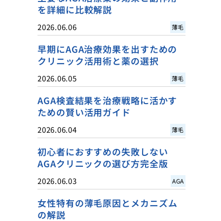
を詳細に比較解説
2026.06.06
薄毛
早期にAGA治療効果を出すための
クリニック活用術と薬の選択
2026.06.05
薄毛
AGA検査結果を治療戦略に活かす
ための賢い活用ガイド
2026.06.04
薄毛
初心者におすすめの失敗しない
AGAクリニックの選び方完全版
2026.06.03
AGA
女性特有の薄毛原因とメカニズム
の解説