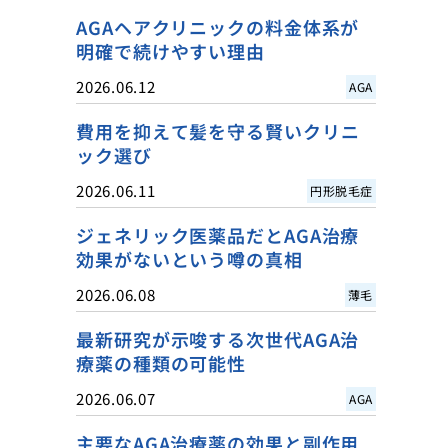
AGAヘアクリニックの料金体系が
明確で続けやすい理由
2026.06.12
AGA
費用を抑えて髪を守る賢いクリニ
ック選び
2026.06.11
円形脱毛症
ジェネリック医薬品だとAGA治療
効果がないという噂の真相
2026.06.08
薄毛
最新研究が示唆する次世代AGA治
療薬の種類の可能性
2026.06.07
AGA
主要なAGA治療薬の効果と副作用