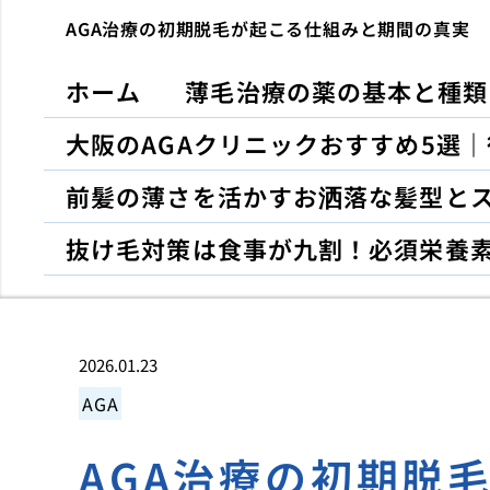
AGA治療の初期脱毛が起こる仕組みと期間の真実
ホーム
薄毛治療の薬の基本と種類
大阪のAGAクリニックおすすめ5選
前髪の薄さを活かすお洒落な髪型と
抜け毛対策は食事が九割！必須栄養
2026.01.23
AGA
AGA治療の初期脱