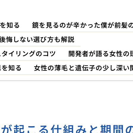
を知る
鏡を見るのが辛かった僕が前髪
｜後悔しない選び方も解説
スタイリングのコツ
開発者が語る女性の
素を知る
女性の薄毛と遺伝子の少し深い
毛が起こる仕組みと期間