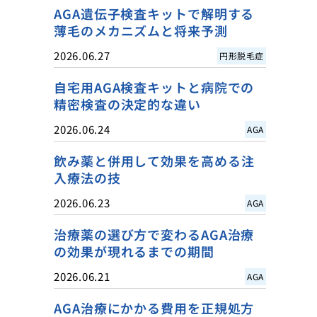
AGA遺伝子検査キットで解明する
薄毛のメカニズムと将来予測
2026.06.27
円形脱毛症
自宅用AGA検査キットと病院での
精密検査の決定的な違い
2026.06.24
AGA
飲み薬と併用して効果を高める注
入療法の技
2026.06.23
AGA
治療薬の選び方で変わるAGA治療
の効果が現れるまでの期間
2026.06.21
AGA
AGA治療にかかる費用を正規処方