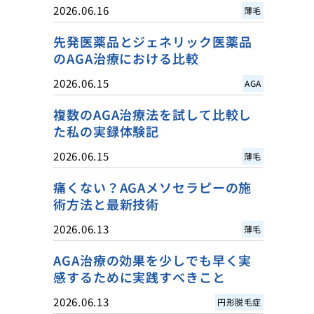
2026.06.16
薄毛
先発医薬品とジェネリック医薬品
のAGA治療における比較
2026.06.15
AGA
複数のAGA治療法を試して比較し
た私の実録体験記
2026.06.15
薄毛
痛くない？AGAメソセラピーの施
術方法と最新技術
2026.06.13
薄毛
AGA治療の効果を少しでも早く実
感するために実践すべきこと
2026.06.13
円形脱毛症