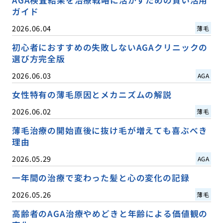
ガイド
2026.06.04
薄毛
初心者におすすめの失敗しないAGAクリニックの
選び方完全版
2026.06.03
AGA
女性特有の薄毛原因とメカニズムの解説
2026.06.02
薄毛
薄毛治療の開始直後に抜け毛が増えても喜ぶべき
理由
2026.05.29
AGA
一年間の治療で変わった髪と心の変化の記録
2026.05.26
薄毛
高齢者のAGA治療やめどきと年齢による価値観の