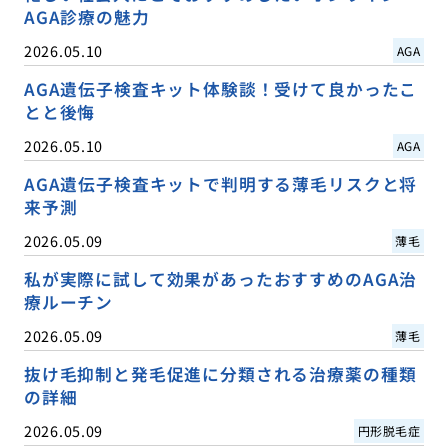
AGA診療の魅力
2026.05.10
AGA
AGA遺伝子検査キット体験談！受けて良かったこ
とと後悔
2026.05.10
AGA
AGA遺伝子検査キットで判明する薄毛リスクと将
来予測
2026.05.09
薄毛
私が実際に試して効果があったおすすめのAGA治
療ルーチン
2026.05.09
薄毛
抜け毛抑制と発毛促進に分類される治療薬の種類
の詳細
2026.05.09
円形脱毛症