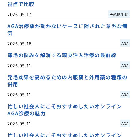
視点で比較
2026.05.17
円形脱毛症
AGA治療薬が効かないケースに隠された意外な病
気
2026.05.16
AGA
薄毛の悩みを解消する頭皮注入治療の最前線
2026.05.11
AGA
発毛効果を高めるための内服薬と外用薬の種類の
併用
2026.05.11
AGA
忙しい社会人にこそおすすめしたいオンライン
AGA診療の魅力
2026.05.11
AGA
忙しい社会人にこそおすすめしたいオンライン