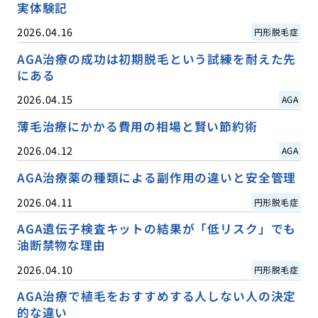
実体験記
2026.04.16
円形脱毛症
AGA治療の成功は初期脱毛という試練を耐えた先
にある
2026.04.15
AGA
薄毛治療にかかる費用の相場と賢い節約術
2026.04.12
AGA
AGA治療薬の種類による副作用の違いと安全管理
2026.04.11
円形脱毛症
AGA遺伝子検査キットの結果が「低リスク」でも
油断禁物な理由
2026.04.10
円形脱毛症
AGA治療で植毛をおすすめする人しない人の決定
的な違い