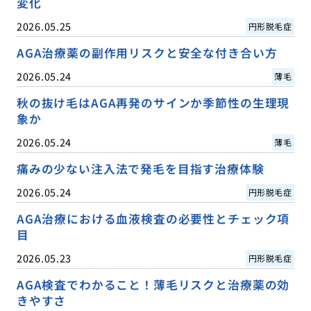
変化
2026.05.25
円形脱毛症
AGA治療薬の副作用リスクと安全な付き合い方
2026.05.24
薄毛
秋の抜け毛はAGA再発のサインか季節性の生理現
象か
2026.05.24
薄毛
痛みの少ない注入法で発毛を目指す治療体験
2026.05.24
円形脱毛症
AGA治療における血液検査の必要性とチェック項
目
2026.05.23
円形脱毛症
AGA検査でわかること！薄毛リスクと治療薬の効
きやすさ