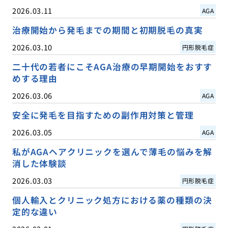
2026.03.11
AGA
治療開始から発毛までの期間と初期脱毛の真実
2026.03.10
円形脱毛症
二十代の若者にこそAGA治療の早期開始をおすす
めする理由
2026.03.06
AGA
安全に発毛を目指すための副作用対策と管理
2026.03.05
AGA
私がAGAヘアクリニックを選んで薄毛の悩みを解
消した体験談
2026.03.03
円形脱毛症
個人輸入とクリニック処方における薬の種類の決
定的な違い