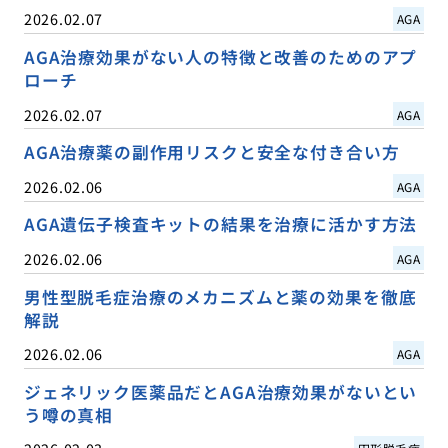
2026.02.07
AGA
AGA治療効果がない人の特徴と改善のためのアプ
ローチ
2026.02.07
AGA
AGA治療薬の副作用リスクと安全な付き合い方
2026.02.06
AGA
AGA遺伝子検査キットの結果を治療に活かす方法
2026.02.06
AGA
男性型脱毛症治療のメカニズムと薬の効果を徹底
解説
2026.02.06
AGA
ジェネリック医薬品だとAGA治療効果がないとい
う噂の真相