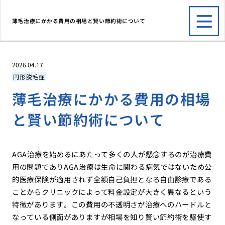
薄毛治療にかかる費用の相場と賢い節約術について
2026.04.17
円形脱毛症
薄毛治療にかかる費用の相場
と賢い節約術について
AGA治療を始めるにあたって多くの人が懸念するのが治療費
用の問題でありAGA治療は生命に関わる病気ではないため公
的医療保険が適用されず全額自己負担となる自由診療である
ことからクリニックによって料金設定が大きく異なるという
特徴があります。この費用の不透明さが治療へのハードルと
なっている側面がありますが相場を知り賢い節約術を駆使す