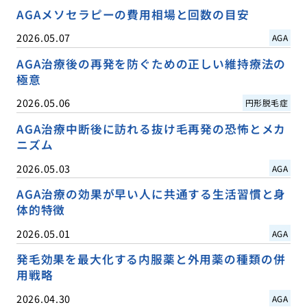
AGAメソセラピーの費用相場と回数の目安
2026.05.07
AGA
AGA治療後の再発を防ぐための正しい維持療法の
極意
2026.05.06
円形脱毛症
AGA治療中断後に訪れる抜け毛再発の恐怖とメカ
ニズム
2026.05.03
AGA
AGA治療の効果が早い人に共通する生活習慣と身
体的特徴
2026.05.01
AGA
発毛効果を最大化する内服薬と外用薬の種類の併
用戦略
2026.04.30
AGA