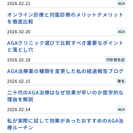
2026.02.21
AGA
オンライン診療と対面診療のメリットデメリット
を徹底比較
2026.02.20
AGA
AGAクリニック選びで比較すべき重要なポイント
と落とし穴
2026.02.18
円形脱毛症
AGA治療薬の種類を変更した私の経過報告ブログ
2026.02.15
薄毛
二十代のAGA治療はなぜ効果が早いのか医学的な
理由を解説
2026.02.14
AGA
私が実際に試して効果があったおすすめのAGA治
療ルーチン