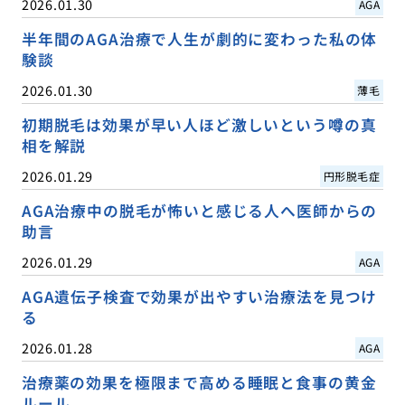
2026.01.30
AGA
半年間のAGA治療で人生が劇的に変わった私の体
験談
2026.01.30
薄毛
初期脱毛は効果が早い人ほど激しいという噂の真
相を解説
2026.01.29
円形脱毛症
AGA治療中の脱毛が怖いと感じる人へ医師からの
助言
2026.01.29
AGA
AGA遺伝子検査で効果が出やすい治療法を見つけ
る
2026.01.28
AGA
治療薬の効果を極限まで高める睡眠と食事の黄金
ルール