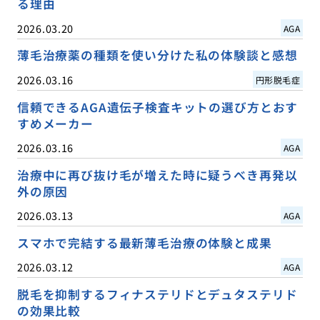
る理由
2026.03.20
AGA
薄毛治療薬の種類を使い分けた私の体験談と感想
2026.03.16
円形脱毛症
信頼できるAGA遺伝子検査キットの選び方とおす
すめメーカー
2026.03.16
AGA
治療中に再び抜け毛が増えた時に疑うべき再発以
外の原因
2026.03.13
AGA
スマホで完結する最新薄毛治療の体験と成果
2026.03.12
AGA
脱毛を抑制するフィナステリドとデュタステリド
の効果比較