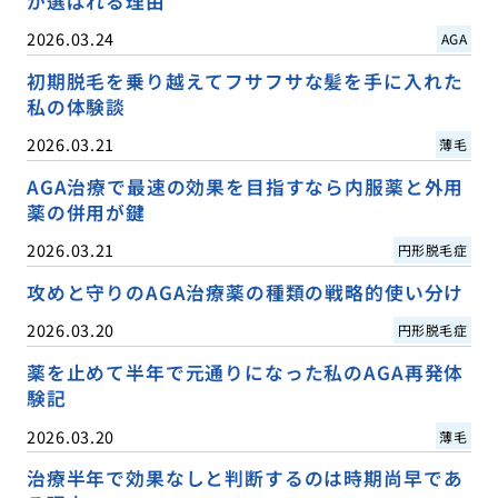
が選ばれる理由
2026.03.24
AGA
初期脱毛を乗り越えてフサフサな髪を手に入れた
私の体験談
2026.03.21
薄毛
AGA治療で最速の効果を目指すなら内服薬と外用
薬の併用が鍵
2026.03.21
円形脱毛症
攻めと守りのAGA治療薬の種類の戦略的使い分け
2026.03.20
円形脱毛症
薬を止めて半年で元通りになった私のAGA再発体
験記
2026.03.20
薄毛
治療半年で効果なしと判断するのは時期尚早であ