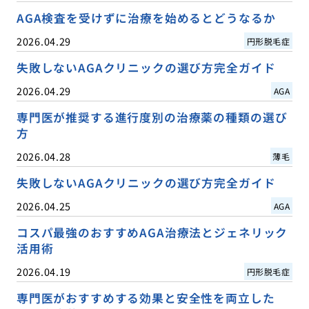
AGA検査を受けずに治療を始めるとどうなるか
2026.04.29
円形脱毛症
失敗しないAGAクリニックの選び方完全ガイド
2026.04.29
AGA
専門医が推奨する進行度別の治療薬の種類の選び
方
2026.04.28
薄毛
失敗しないAGAクリニックの選び方完全ガイド
2026.04.25
AGA
コスパ最強のおすすめAGA治療法とジェネリック
活用術
2026.04.19
円形脱毛症
専門医がおすすめする効果と安全性を両立した