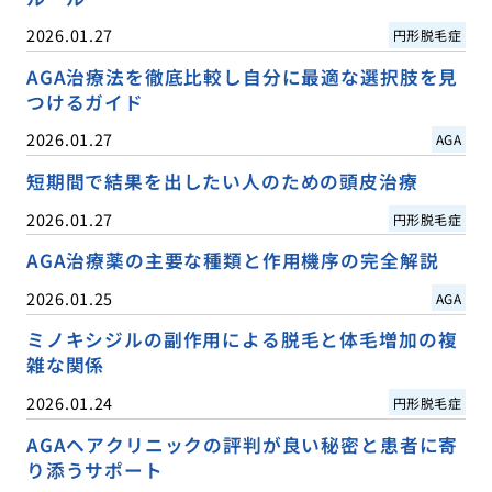
2026.01.27
円形脱毛症
AGA治療法を徹底比較し自分に最適な選択肢を見
つけるガイド
2026.01.27
AGA
短期間で結果を出したい人のための頭皮治療
2026.01.27
円形脱毛症
AGA治療薬の主要な種類と作用機序の完全解説
2026.01.25
AGA
ミノキシジルの副作用による脱毛と体毛増加の複
雑な関係
2026.01.24
円形脱毛症
AGAヘアクリニックの評判が良い秘密と患者に寄
り添うサポート