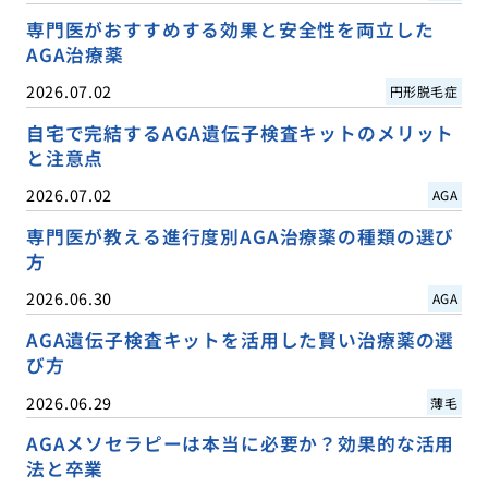
専門医がおすすめする効果と安全性を両立した
AGA治療薬
2026.07.02
円形脱毛症
自宅で完結するAGA遺伝子検査キットのメリット
と注意点
2026.07.02
AGA
専門医が教える進行度別AGA治療薬の種類の選び
方
2026.06.30
AGA
AGA遺伝子検査キットを活用した賢い治療薬の選
び方
2026.06.29
薄毛
AGAメソセラピーは本当に必要か？効果的な活用
法と卒業