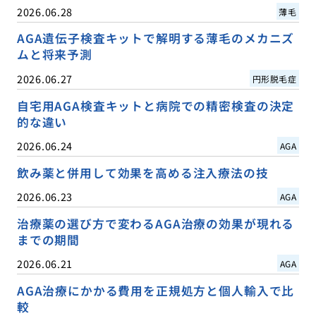
2026.06.28
薄毛
AGA遺伝子検査キットで解明する薄毛のメカニズ
ムと将来予測
2026.06.27
円形脱毛症
自宅用AGA検査キットと病院での精密検査の決定
的な違い
2026.06.24
AGA
飲み薬と併用して効果を高める注入療法の技
2026.06.23
AGA
治療薬の選び方で変わるAGA治療の効果が現れる
までの期間
2026.06.21
AGA
AGA治療にかかる費用を正規処方と個人輸入で比
較