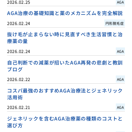
2026.02.25
AGA
AGA治療の基礎知識と薬のメカニズムを完全解説
2026.02.24
円形脱毛症
抜け毛が止まらない時に見直すべき生活習慣と治
療薬の量
2026.02.24
AGA
自己判断での減薬が招いたAGA再発の悲劇と教訓
ブログ
2026.02.22
AGA
コスパ最強のおすすめAGA治療法とジェネリック
活用術
2026.02.21
AGA
ジェネリックを含むAGA治療薬の種類のコストと
選び方