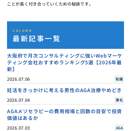
ことが長く付き合っていくための秘訣です。
COLUMN
最新記事一覧
大阪府で月次コンサルティングに強いWebマーケ
ティング会社おすすめランキング5選【2026年最
新】
2026.07.06
知識
妊活をきっかけに考える男性のAGA治療やめどき
2026.07.04
薄毛
AGAメソセラピーの費用相場と回数の目安で投資
価値はあるか
2026.07.03
AGA