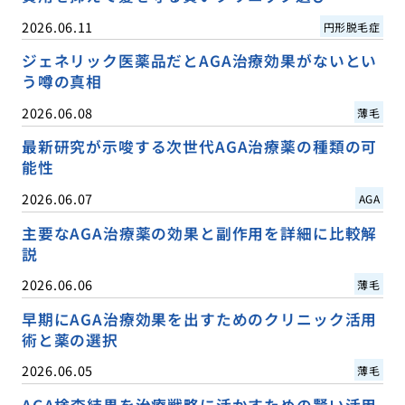
2026.06.11
円形脱毛症
ジェネリック医薬品だとAGA治療効果がないとい
う噂の真相
2026.06.08
薄毛
最新研究が示唆する次世代AGA治療薬の種類の可
能性
2026.06.07
AGA
主要なAGA治療薬の効果と副作用を詳細に比較解
説
2026.06.06
薄毛
早期にAGA治療効果を出すためのクリニック活用
術と薬の選択
2026.06.05
薄毛
AGA検査結果を治療戦略に活かすための賢い活用