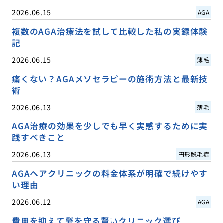
2026.06.15
AGA
複数のAGA治療法を試して比較した私の実録体験
記
2026.06.15
薄毛
痛くない？AGAメソセラピーの施術方法と最新技
術
2026.06.13
薄毛
AGA治療の効果を少しでも早く実感するために実
践すべきこと
2026.06.13
円形脱毛症
AGAヘアクリニックの料金体系が明確で続けやす
い理由
2026.06.12
AGA
費用を抑えて髪を守る賢いクリニック選び