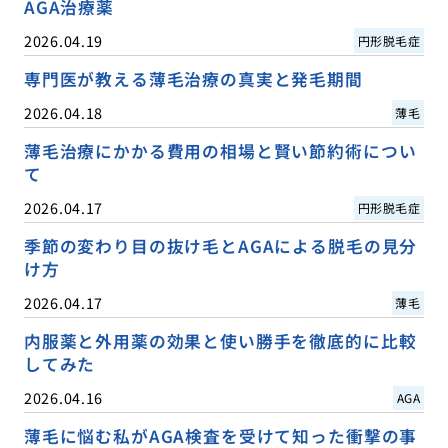
AGA治療薬
2026.04.19
円形脱毛症
専門医が教える薄毛治療の真実と発毛期間
2026.04.18
薄毛
薄毛治療にかかる費用の相場と賢い節約術につい
て
2026.04.17
円形脱毛症
季節の変わり目の抜け毛とAGAによる脱毛の見分
け方
2026.04.17
薄毛
内服薬と外用薬の効果と使い勝手を徹底的に比較
してみた
2026.04.16
AGA
薄毛に悩む私がAGA検査を受けて知った衝撃の事