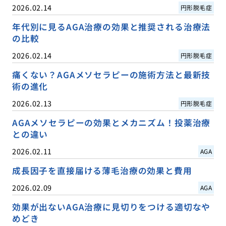
2026.02.14
円形脱毛症
年代別に見るAGA治療の効果と推奨される治療法
の比較
2026.02.14
円形脱毛症
痛くない？AGAメソセラピーの施術方法と最新技
術の進化
2026.02.13
円形脱毛症
AGAメソセラピーの効果とメカニズム！投薬治療
との違い
2026.02.11
AGA
成長因子を直接届ける薄毛治療の効果と費用
2026.02.09
AGA
効果が出ないAGA治療に見切りをつける適切なや
めどき