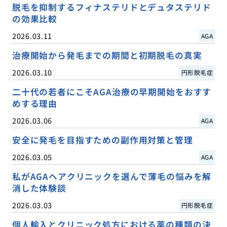
脱毛を抑制するフィナステリドとデュタステリド
の効果比較
2026.03.11
AGA
治療開始から発毛までの期間と初期脱毛の真実
2026.03.10
円形脱毛症
二十代の若者にこそAGA治療の早期開始をおすす
めする理由
2026.03.06
AGA
安全に発毛を目指すための副作用対策と管理
2026.03.05
AGA
私がAGAヘアクリニックを選んで薄毛の悩みを解
消した体験談
2026.03.03
円形脱毛症
個人輸入とクリニック処方における薬の種類の決