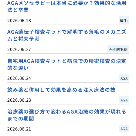
AGAメソセラピーは本当に必要か？効果的な活用
法と卒業
2026.06.28
薄毛
AGA遺伝子検査キットで解明する薄毛のメカニズ
ムと将来予測
2026.06.27
円形脱毛症
自宅用AGA検査キットと病院での精密検査の決定
的な違い
2026.06.24
AGA
飲み薬と併用して効果を高める注入療法の技
2026.06.23
AGA
治療薬の選び方で変わるAGA治療の効果が現れる
までの期間
2026.06.21
AGA