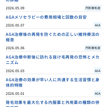
2026.05.09
円形脱毛症
AGAメソセラピーの費用相場と回数の目安
2026.05.07
AGA
AGA治療後の再発を防ぐための正しい維持療法の
極意
2026.05.06
円形脱毛症
AGA治療中断後に訪れる抜け毛再発の恐怖とメカ
ニズム
2026.05.03
AGA
AGA治療の効果が早い人に共通する生活習慣と身
体的特徴
2026.05.01
AGA
発毛効果を最大化する内服薬と外用薬の種類の併