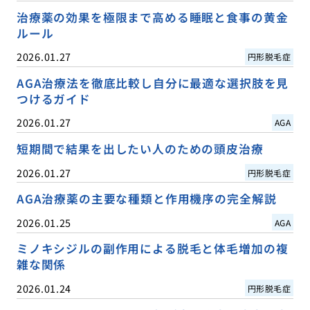
治療薬の効果を極限まで高める睡眠と食事の黄金
ルール
2026.01.27
円形脱毛症
AGA治療法を徹底比較し自分に最適な選択肢を見
つけるガイド
2026.01.27
AGA
短期間で結果を出したい人のための頭皮治療
2026.01.27
円形脱毛症
AGA治療薬の主要な種類と作用機序の完全解説
2026.01.25
AGA
ミノキシジルの副作用による脱毛と体毛増加の複
雑な関係
2026.01.24
円形脱毛症