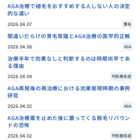
AGA治療で植毛をおすすめする人しない人の決定
的な違い
2026.04.07
薄毛
間違いだらけの育毛常識とAGA治療の医学的正解
2026.04.06
AGA
治療半年で効果なしと判断するのは時期尚早であ
る理由
2026.04.04
円形脱毛症
AGA再発後の再治療における効果発現時期の事例
研究
2026.04.02
AGA
AGA治療薬を止めた後に襲ってくる脱毛リバウン
ドの恐怖
2026.04.02
円形脱毛症