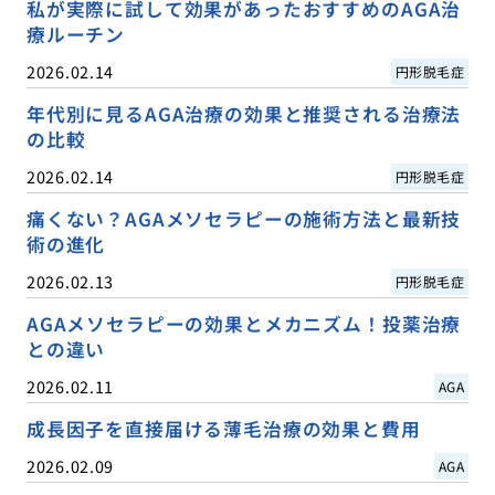
私が実際に試して効果があったおすすめのAGA治
療ルーチン
2026.02.14
円形脱毛症
年代別に見るAGA治療の効果と推奨される治療法
の比較
2026.02.14
円形脱毛症
痛くない？AGAメソセラピーの施術方法と最新技
術の進化
2026.02.13
円形脱毛症
AGAメソセラピーの効果とメカニズム！投薬治療
との違い
2026.02.11
AGA
成長因子を直接届ける薄毛治療の効果と費用
2026.02.09
AGA