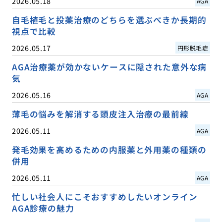
2026.05.18
AGA
自毛植毛と投薬治療のどちらを選ぶべきか長期的
視点で比較
2026.05.17
円形脱毛症
AGA治療薬が効かないケースに隠された意外な病
気
2026.05.16
AGA
薄毛の悩みを解消する頭皮注入治療の最前線
2026.05.11
AGA
発毛効果を高めるための内服薬と外用薬の種類の
併用
2026.05.11
AGA
忙しい社会人にこそおすすめしたいオンライン
AGA診療の魅力