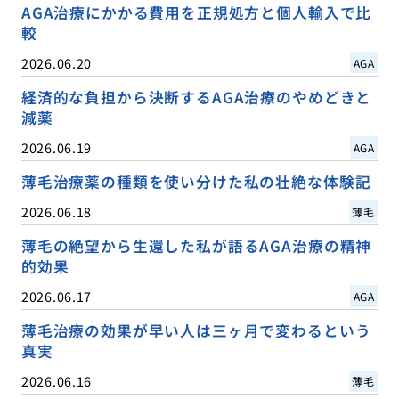
AGA治療にかかる費用を正規処方と個人輸入で比
較
2026.06.20
AGA
経済的な負担から決断するAGA治療のやめどきと
減薬
2026.06.19
AGA
薄毛治療薬の種類を使い分けた私の壮絶な体験記
2026.06.18
薄毛
薄毛の絶望から生還した私が語るAGA治療の精神
的効果
2026.06.17
AGA
薄毛治療の効果が早い人は三ヶ月で変わるという
真実
2026.06.16
薄毛