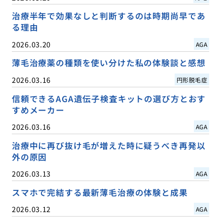
治療半年で効果なしと判断するのは時期尚早であ
る理由
2026.03.20
AGA
薄毛治療薬の種類を使い分けた私の体験談と感想
2026.03.16
円形脱毛症
信頼できるAGA遺伝子検査キットの選び方とおす
すめメーカー
2026.03.16
AGA
治療中に再び抜け毛が増えた時に疑うべき再発以
外の原因
2026.03.13
AGA
スマホで完結する最新薄毛治療の体験と成果
2026.03.12
AGA