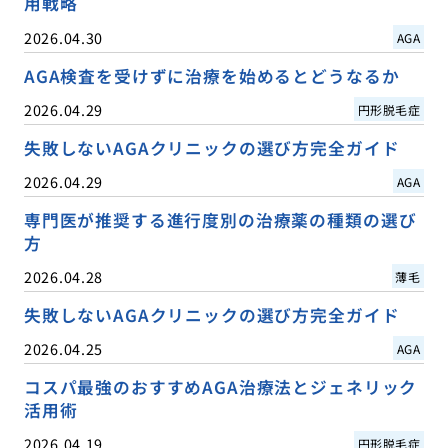
用戦略
2026.04.30
AGA
AGA検査を受けずに治療を始めるとどうなるか
2026.04.29
円形脱毛症
失敗しないAGAクリニックの選び方完全ガイド
2026.04.29
AGA
専門医が推奨する進行度別の治療薬の種類の選び
方
2026.04.28
薄毛
失敗しないAGAクリニックの選び方完全ガイド
2026.04.25
AGA
コスパ最強のおすすめAGA治療法とジェネリック
活用術
2026.04.19
円形脱毛症