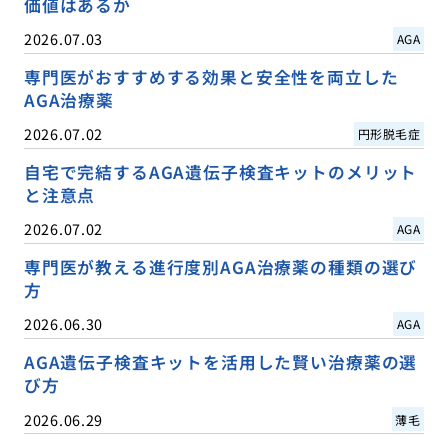
価値はあるか
2026.07.03
AGA
専門医がおすすめする効果と安全性を両立した
AGA治療薬
2026.07.02
円形脱毛症
自宅で完結するAGA遺伝子検査キットのメリット
と注意点
2026.07.02
AGA
専門医が教える進行度別AGA治療薬の種類の選び
方
2026.06.30
AGA
AGA遺伝子検査キットを活用した賢い治療薬の選
び方
2026.06.29
薄毛