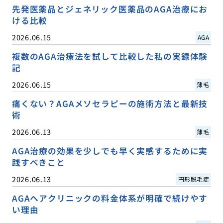
先発医薬品とジェネリック医薬品のAGA治療にお
ける比較
2026.06.15
AGA
複数のAGA治療法を試して比較した私の実録体験
記
2026.06.15
薄毛
痛くない？AGAメソセラピーの施術方法と最新技
術
2026.06.13
薄毛
AGA治療の効果を少しでも早く実感するために実
践すべきこと
2026.06.13
円形脱毛症
AGAヘアクリニックの料金体系が明確で続けやす
い理由