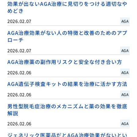
効果が出ないAGA治療に見切りをつける適切なや
めどき
2026.02.07
AGA
AGA治療効果がない人の特徴と改善のためのアプ
ローチ
2026.02.07
AGA
AGA治療薬の副作用リスクと安全な付き合い方
2026.02.06
AGA
AGA遺伝子検査キットの結果を治療に活かす方法
2026.02.06
AGA
男性型脱毛症治療のメカニズムと薬の効果を徹底
解説
2026.02.06
AGA
ジェネリック医薬品だとAGA治療効果がないとい