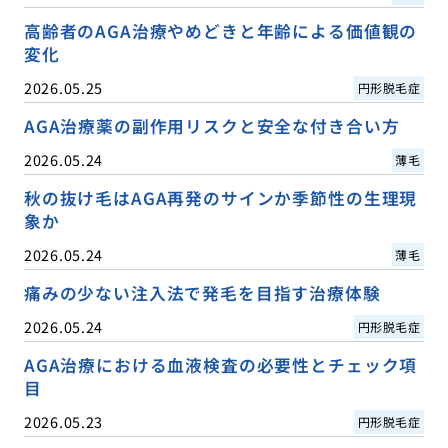
高齢者のAGA治療やめどきと年齢による価値観の
変化
2026.05.25
円形脱毛症
AGA治療薬の副作用リスクと安全な付き合い方
2026.05.24
薄毛
秋の抜け毛はAGA再発のサインか季節性の生理現
象か
2026.05.24
薄毛
痛みの少ない注入法で発毛を目指す治療体験
2026.05.24
円形脱毛症
AGA治療における血液検査の必要性とチェック項
目
2026.05.23
円形脱毛症