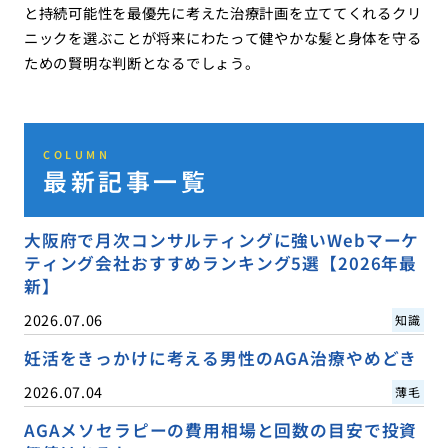
と持続可能性を最優先に考えた治療計画を立ててくれるクリ
ニックを選ぶことが将来にわたって健やかな髪と身体を守る
ための賢明な判断となるでしょう。
COLUMN
最新記事一覧
大阪府で月次コンサルティングに強いWebマーケ
ティング会社おすすめランキング5選【2026年最
新】
2026.07.06
知識
妊活をきっかけに考える男性のAGA治療やめどき
2026.07.04
薄毛
AGAメソセラピーの費用相場と回数の目安で投資