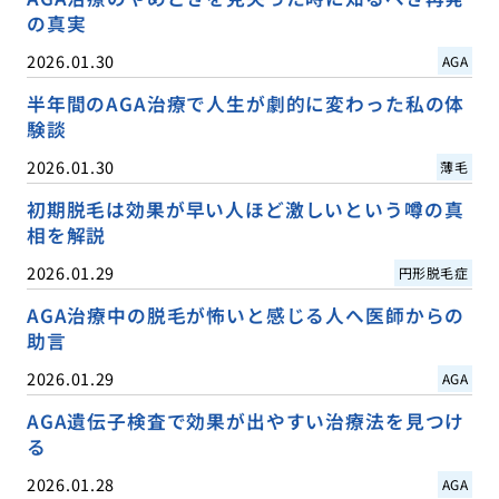
の真実
2026.01.30
AGA
半年間のAGA治療で人生が劇的に変わった私の体
験談
2026.01.30
薄毛
初期脱毛は効果が早い人ほど激しいという噂の真
相を解説
2026.01.29
円形脱毛症
AGA治療中の脱毛が怖いと感じる人へ医師からの
助言
2026.01.29
AGA
AGA遺伝子検査で効果が出やすい治療法を見つけ
る
2026.01.28
AGA