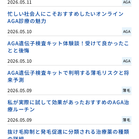
2026.05.11
AGA
忙しい社会人にこそおすすめしたいオンライン
AGA診療の魅力
2026.05.10
AGA
AGA遺伝子検査キット体験談！受けて良かったこ
とと後悔
2026.05.10
AGA
AGA遺伝子検査キットで判明する薄毛リスクと将
来予測
2026.05.09
薄毛
私が実際に試して効果があったおすすめのAGA治
療ルーチン
2026.05.09
薄毛
抜け毛抑制と発毛促進に分類される治療薬の種類
の詳細