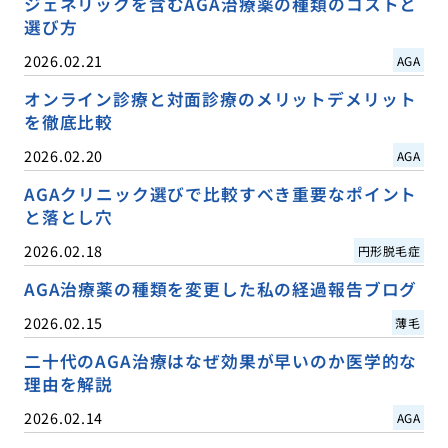
ジェネリックを含むAGA治療薬の種類のコストと
選び方
2026.02.21
AGA
オンライン診療と対面診療のメリットデメリット
を徹底比較
2026.02.20
AGA
AGAクリニック選びで比較すべき重要なポイント
と落とし穴
2026.02.18
円形脱毛症
AGA治療薬の種類を変更した私の経過報告ブログ
2026.02.15
薄毛
二十代のAGA治療はなぜ効果が早いのか医学的な
理由を解説
2026.02.14
AGA