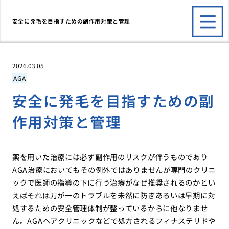
安全に発毛を目指すための副作用対策と管理
2026.03.05
AGA
安全に発毛を目指すための副
作用対策と管理
薬を用いた治療には必ず副作用のリスクが伴うものであり
AGA治療においてもその例外ではありませんが専門のクリニ
ックで医師の指導の下に行う治療がなぜ推奨されるのかとい
えばそれは万が一のトラブルを未然に防ぎあるいは早期に対
処するための安全管理体制が整っているからに他なりませ
ん。AGAヘアクリニックなどで処方されるフィナステリドや