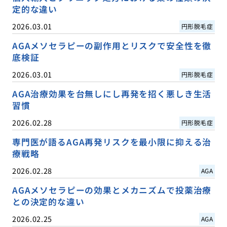
定的な違い
2026.03.01
円形脱毛症
AGAメソセラピーの副作用とリスクで安全性を徹
底検証
2026.03.01
円形脱毛症
AGA治療効果を台無しにし再発を招く悪しき生活
習慣
2026.02.28
円形脱毛症
専門医が語るAGA再発リスクを最小限に抑える治
療戦略
2026.02.28
AGA
AGAメソセラピーの効果とメカニズムで投薬治療
との決定的な違い
2026.02.25
AGA