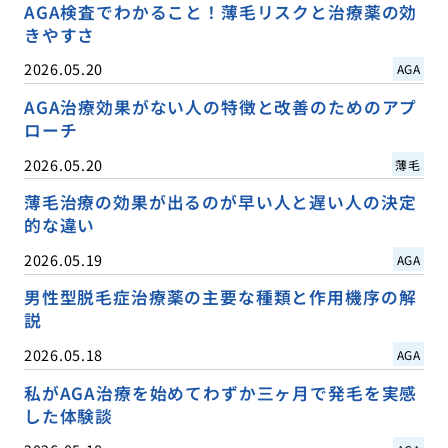
AGA検査でわかること！薄毛リスクと治療薬の効
きやすさ
2026.05.20
AGA
AGA治療効果がない人の特徴と改善のためのアプ
ローチ
2026.05.20
薄毛
薄毛治療の効果が出るのが早い人と遅い人の決定
的な違い
2026.05.19
AGA
男性型脱毛症治療薬の主要な種類と作用機序の解
説
2026.05.18
AGA
私がAGA治療を始めてわずか三ヶ月で発毛を実感
した体験談