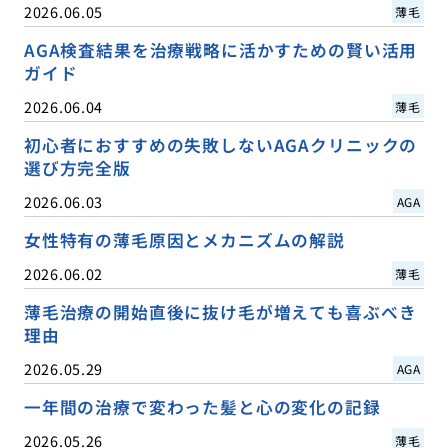
2026.06.05
薄毛
AGA検査結果を治療戦略に活かすための賢い活用
ガイド
2026.06.04
薄毛
初心者におすすめの失敗しないAGAクリニックの
選び方完全版
2026.06.03
AGA
女性特有の薄毛原因とメカニズムの解説
2026.06.02
薄毛
薄毛治療の開始直後に抜け毛が増えても喜ぶべき
理由
2026.05.29
AGA
一年間の治療で変わった髪と心の変化の記録
2026.05.26
薄毛