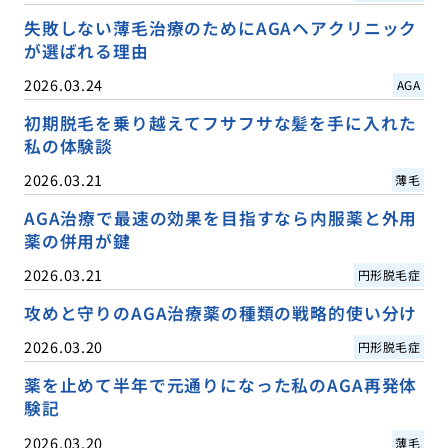
失敗しない薄毛治療のためにAGAヘアクリニック
が選ばれる理由
2026.03.24
AGA
初期脱毛を乗り越えてフサフサな髪を手に入れた
私の体験談
2026.03.21
薄毛
AGA治療で最速の効果を目指すなら内服薬と外用
薬の併用が鍵
2026.03.21
円形脱毛症
攻めと守りのAGA治療薬の種類の戦略的使い分け
2026.03.20
円形脱毛症
薬を止めて半年で元通りになった私のAGA再発体
験記
2026.03.20
薄毛