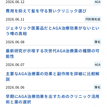
2026.06.12
AGA
費用を抑えて髪を守る賢いクリニック選び
2026.06.11
円形脱毛症
ジェネリック医薬品だとAGA治療効果がないとい
う噂の真相
2026.06.08
薄毛
最新研究が示唆する次世代AGA治療薬の種類の可
能性
2026.06.07
AGA
主要なAGA治療薬の効果と副作用を詳細に比較解
説
2026.06.06
薄毛
早期にAGA治療効果を出すためのクリニック活用
術と薬の選択