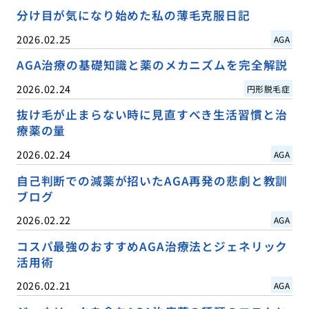
分け目が気になり始めた私の薄毛克服日記
2026.02.25
AGA
AGA治療の基礎知識と薬のメカニズムを完全解説
2026.02.24
円形脱毛症
抜け毛が止まらない時に見直すべき生活習慣と治
療薬の量
2026.02.24
AGA
自己判断での減薬が招いたAGA再発の悲劇と教訓
ブログ
2026.02.22
AGA
コスパ最強のおすすめAGA治療法とジェネリック
活用術
2026.02.21
AGA