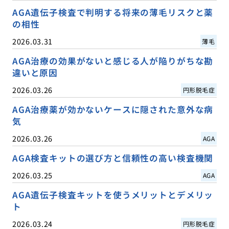
AGA遺伝子検査で判明する将来の薄毛リスクと薬
の相性
2026.03.31
薄毛
AGA治療の効果がないと感じる人が陥りがちな勘
違いと原因
2026.03.26
円形脱毛症
AGA治療薬が効かないケースに隠された意外な病
気
2026.03.26
AGA
AGA検査キットの選び方と信頼性の高い検査機関
2026.03.25
AGA
AGA遺伝子検査キットを使うメリットとデメリッ
ト
2026.03.24
円形脱毛症