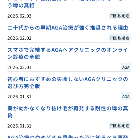
う噂の真相
2026.02.03
円形脱毛症
二十代からの早期AGA治療が強く推奨される理由
2026.02.02
円形脱毛症
スマホで完結するAGAヘアクリニックのオンライ
ン診療の全貌
2026.02.01
AGA
初心者におすすめの失敗しないAGAクリニックの
選び方完全版
2026.01.31
AGA
薬が効かなくなり抜け毛が再発する耐性の噂の真
偽
2026.01.31
円形脱毛症
AGA治療のやめどきを見失った時に知るべき再発