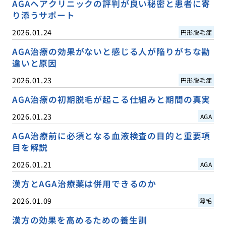
AGAヘアクリニックの評判が良い秘密と患者に寄
り添うサポート
2026.01.24
円形脱毛症
AGA治療の効果がないと感じる人が陥りがちな勘
違いと原因
2026.01.23
円形脱毛症
AGA治療の初期脱毛が起こる仕組みと期間の真実
2026.01.23
AGA
AGA治療前に必須となる血液検査の目的と重要項
目を解説
2026.01.21
AGA
漢方とAGA治療薬は併用できるのか
2026.01.09
薄毛
漢方の効果を高めるための養生訓