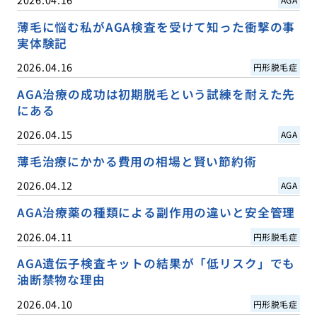
薄毛に悩む私がAGA検査を受けて知った衝撃の事
実体験記
2026.04.16
円形脱毛症
AGA治療の成功は初期脱毛という試練を耐えた先
にある
2026.04.15
AGA
薄毛治療にかかる費用の相場と賢い節約術
2026.04.12
AGA
AGA治療薬の種類による副作用の違いと安全管理
2026.04.11
円形脱毛症
AGA遺伝子検査キットの結果が「低リスク」でも
油断禁物な理由
2026.04.10
円形脱毛症