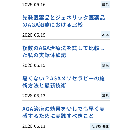
2026.06.16
薄毛
先発医薬品とジェネリック医薬品
のAGA治療における比較
2026.06.15
AGA
複数のAGA治療法を試して比較し
た私の実録体験記
2026.06.15
薄毛
痛くない？AGAメソセラピーの施
術方法と最新技術
2026.06.13
薄毛
AGA治療の効果を少しでも早く実
感するために実践すべきこと
2026.06.13
円形脱毛症