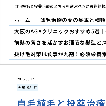
自毛植毛と投薬治療のどちらを選ぶべきか長期的視
ホーム
薄毛治療の薬の基本と種類
大阪のAGAクリニックおすすめ5選
前髪の薄さを活かすお洒落な髪型と
抜け毛対策は食事が九割！必須栄養
2026.05.17
円形脱毛症
自毛植毛と投薬治