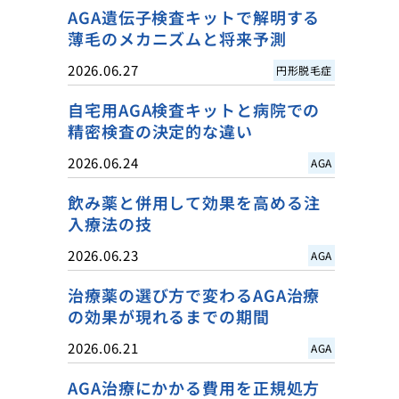
AGA遺伝子検査キットで解明する
薄毛のメカニズムと将来予測
2026.06.27
円形脱毛症
自宅用AGA検査キットと病院での
精密検査の決定的な違い
2026.06.24
AGA
飲み薬と併用して効果を高める注
入療法の技
2026.06.23
AGA
治療薬の選び方で変わるAGA治療
の効果が現れるまでの期間
2026.06.21
AGA
AGA治療にかかる費用を正規処方