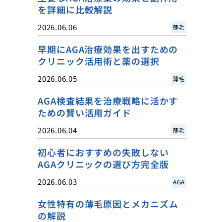
を詳細に比較解説
2026.06.06
薄毛
早期にAGA治療効果を出すための
クリニック活用術と薬の選択
2026.06.05
薄毛
AGA検査結果を治療戦略に活かす
ための賢い活用ガイド
2026.06.04
薄毛
初心者におすすめの失敗しない
AGAクリニックの選び方完全版
2026.06.03
AGA
女性特有の薄毛原因とメカニズム
の解説