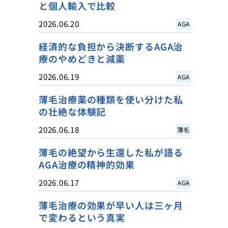
と個人輸入で比較
2026.06.20
AGA
経済的な負担から決断するAGA治
療のやめどきと減薬
2026.06.19
AGA
薄毛治療薬の種類を使い分けた私
の壮絶な体験記
2026.06.18
薄毛
薄毛の絶望から生還した私が語る
AGA治療の精神的効果
2026.06.17
AGA
薄毛治療の効果が早い人は三ヶ月
で変わるという真実