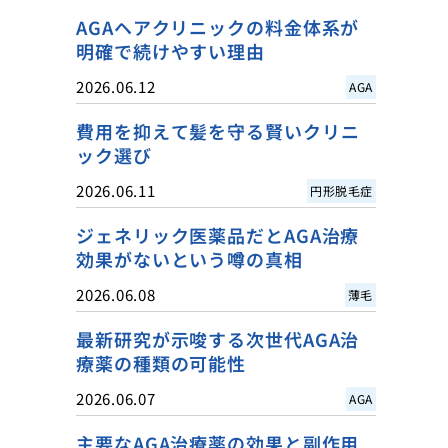
AGAヘアクリニックの料金体系が
明確で続けやすい理由
2026.06.12
AGA
費用を抑えて髪を守る賢いクリニ
ック選び
2026.06.11
円形脱毛症
ジェネリック医薬品だとAGA治療
効果がないという噂の真相
2026.06.08
薄毛
最新研究が示唆する次世代AGA治
療薬の種類の可能性
2026.06.07
AGA
主要なAGA治療薬の効果と副作用