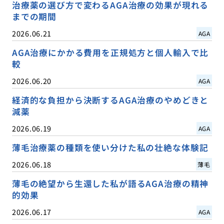
治療薬の選び方で変わるAGA治療の効果が現れる
までの期間
2026.06.21
AGA
AGA治療にかかる費用を正規処方と個人輸入で比
較
2026.06.20
AGA
経済的な負担から決断するAGA治療のやめどきと
減薬
2026.06.19
AGA
薄毛治療薬の種類を使い分けた私の壮絶な体験記
2026.06.18
薄毛
薄毛の絶望から生還した私が語るAGA治療の精神
的効果
2026.06.17
AGA