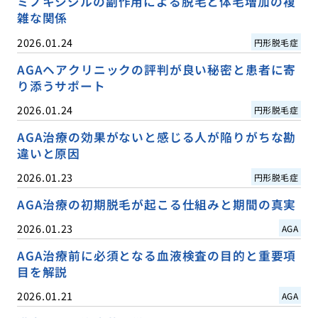
ミノキシジルの副作用による脱毛と体毛増加の複
雑な関係
2026.01.24
円形脱毛症
AGAヘアクリニックの評判が良い秘密と患者に寄
り添うサポート
2026.01.24
円形脱毛症
AGA治療の効果がないと感じる人が陥りがちな勘
違いと原因
2026.01.23
円形脱毛症
AGA治療の初期脱毛が起こる仕組みと期間の真実
2026.01.23
AGA
AGA治療前に必須となる血液検査の目的と重要項
目を解説
2026.01.21
AGA