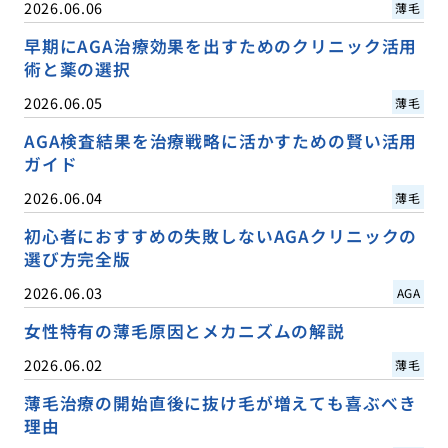
2026.06.06
薄毛
早期にAGA治療効果を出すためのクリニック活用
術と薬の選択
2026.06.05
薄毛
AGA検査結果を治療戦略に活かすための賢い活用
ガイド
2026.06.04
薄毛
初心者におすすめの失敗しないAGAクリニックの
選び方完全版
2026.06.03
AGA
女性特有の薄毛原因とメカニズムの解説
2026.06.02
薄毛
薄毛治療の開始直後に抜け毛が増えても喜ぶべき
理由