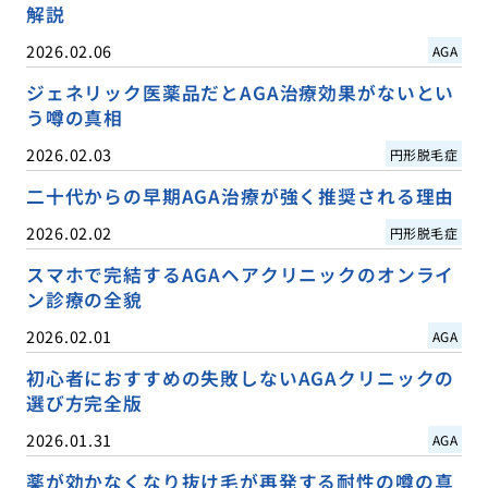
解説
2026.02.06
AGA
ジェネリック医薬品だとAGA治療効果がないとい
う噂の真相
2026.02.03
円形脱毛症
二十代からの早期AGA治療が強く推奨される理由
2026.02.02
円形脱毛症
スマホで完結するAGAヘアクリニックのオンライ
ン診療の全貌
2026.02.01
AGA
初心者におすすめの失敗しないAGAクリニックの
選び方完全版
2026.01.31
AGA
薬が効かなくなり抜け毛が再発する耐性の噂の真