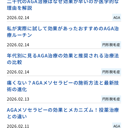
二十代のAGA治療はなぜ効果が早いのか医学的な
理由を解説
2026.02.14
AGA
私が実際に試して効果があったおすすめのAGA治
療ルーチン
2026.02.14
円形脱毛症
年代別に見るAGA治療の効果と推奨される治療法
の比較
2026.02.14
円形脱毛症
痛くない？AGAメソセラピーの施術方法と最新技
術の進化
2026.02.13
円形脱毛症
AGAメソセラピーの効果とメカニズム！投薬治療
との違い
2026.02.11
AGA