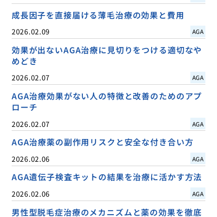
成長因子を直接届ける薄毛治療の効果と費用
2026.02.09
AGA
効果が出ないAGA治療に見切りをつける適切なや
めどき
2026.02.07
AGA
AGA治療効果がない人の特徴と改善のためのアプ
ローチ
2026.02.07
AGA
AGA治療薬の副作用リスクと安全な付き合い方
2026.02.06
AGA
AGA遺伝子検査キットの結果を治療に活かす方法
2026.02.06
AGA
男性型脱毛症治療のメカニズムと薬の効果を徹底