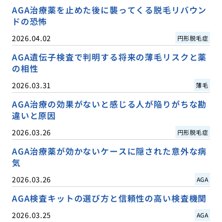
AGA治療薬を止めた後に襲ってくる脱毛リバウン
ドの恐怖
2026.04.02
円形脱毛症
AGA遺伝子検査で判明する将来の薄毛リスクと薬
の相性
2026.03.31
薄毛
AGA治療の効果がないと感じる人が陥りがちな勘
違いと原因
2026.03.26
円形脱毛症
AGA治療薬が効かないケースに隠された意外な病
気
2026.03.26
AGA
AGA検査キットの選び方と信頼性の高い検査機関
2026.03.25
AGA