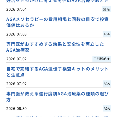
妊活をきっかけに考える男性のAGA治療やめどき
2026.07.04
薄毛
AGAメソセラピーの費用相場と回数の目安で投資
価値はあるか
2026.07.03
AGA
専門医がおすすめする効果と安全性を両立した
AGA治療薬
2026.07.02
円形脱毛症
自宅で完結するAGA遺伝子検査キットのメリット
と注意点
2026.07.02
AGA
専門医が教える進行度別AGA治療薬の種類の選び
方
2026.06.30
AGA