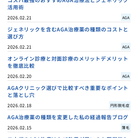
活用術
2026.02.21
AGA
ジェネリックを含むAGA治療薬の種類のコストと
選び方
2026.02.21
AGA
オンライン診療と対面診療のメリットデメリット
を徹底比較
2026.02.20
AGA
AGAクリニック選びで比較すべき重要なポイント
と落とし穴
2026.02.18
円形脱毛症
AGA治療薬の種類を変更した私の経過報告ブログ
2026.02.15
薄毛