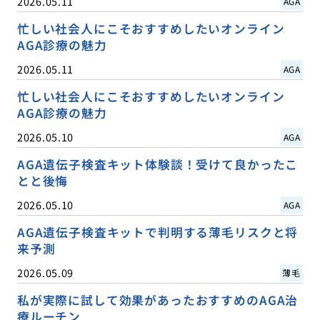
2026.05.11
AGA
忙しい社会人にこそおすすめしたいオンライン
AGA診療の魅力
2026.05.11
AGA
忙しい社会人にこそおすすめしたいオンライン
AGA診療の魅力
2026.05.10
AGA
AGA遺伝子検査キット体験談！受けて良かったこ
とと後悔
2026.05.10
AGA
AGA遺伝子検査キットで判明する薄毛リスクと将
来予測
2026.05.09
薄毛
私が実際に試して効果があったおすすめのAGA治
療ルーチン