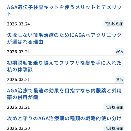
AGA遺伝子検査キットを使うメリットとデメリッ
ト
2026.03.24
円形脱毛症
失敗しない薄毛治療のためにAGAヘアクリニック
が選ばれる理由
2026.03.24
AGA
初期脱毛を乗り越えてフサフサな髪を手に入れた
私の体験談
2026.03.21
薄毛
AGA治療で最速の効果を目指すなら内服薬と外用
薬の併用が鍵
2026.03.21
円形脱毛症
攻めと守りのAGA治療薬の種類の戦略的使い分け
2026.03.20
円形脱毛症