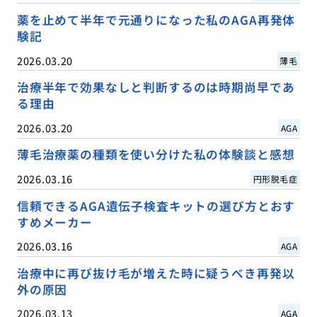
薬を止めて半年で元通りになった私のAGA再発体
験記
2026.03.20
薄毛
治療半年で効果なしと判断するのは時期尚早であ
る理由
2026.03.20
AGA
薄毛治療薬の種類を使い分けた私の体験談と感想
2026.03.16
円形脱毛症
信頼できるAGA遺伝子検査キットの選び方とおす
すめメーカー
2026.03.16
AGA
治療中に再び抜け毛が増えた時に疑うべき再発以
外の原因
2026.03.13
AGA