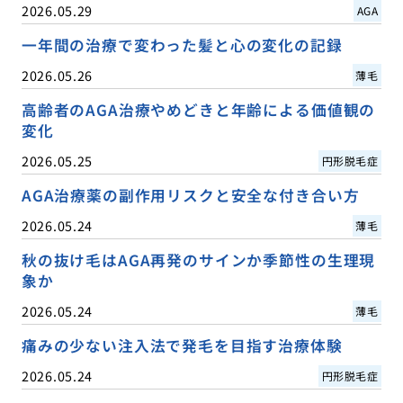
2026.05.29
AGA
一年間の治療で変わった髪と心の変化の記録
2026.05.26
薄毛
高齢者のAGA治療やめどきと年齢による価値観の
変化
2026.05.25
円形脱毛症
AGA治療薬の副作用リスクと安全な付き合い方
2026.05.24
薄毛
秋の抜け毛はAGA再発のサインか季節性の生理現
象か
2026.05.24
薄毛
痛みの少ない注入法で発毛を目指す治療体験
2026.05.24
円形脱毛症