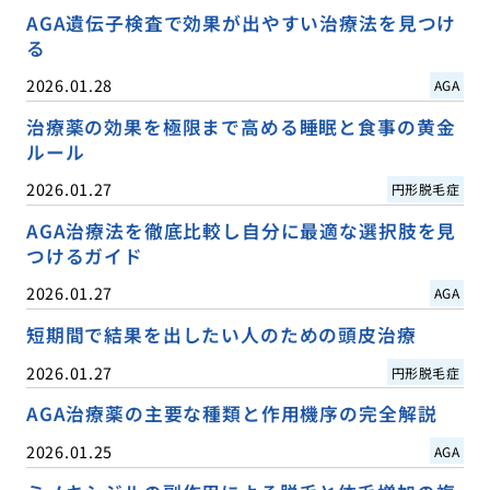
AGA遺伝子検査で効果が出やすい治療法を見つけ
る
2026.01.28
AGA
治療薬の効果を極限まで高める睡眠と食事の黄金
ルール
2026.01.27
円形脱毛症
AGA治療法を徹底比較し自分に最適な選択肢を見
つけるガイド
2026.01.27
AGA
短期間で結果を出したい人のための頭皮治療
2026.01.27
円形脱毛症
AGA治療薬の主要な種類と作用機序の完全解説
2026.01.25
AGA