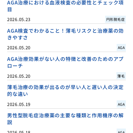
AGA治療における血液検査の必要性とチェック項
目
2026.05.23
円形脱毛症
AGA検査でわかること！薄毛リスクと治療薬の効
きやすさ
2026.05.20
AGA
AGA治療効果がない人の特徴と改善のためのアプ
ローチ
2026.05.20
薄毛
薄毛治療の効果が出るのが早い人と遅い人の決定
的な違い
2026.05.19
AGA
男性型脱毛症治療薬の主要な種類と作用機序の解
説
2026.05.18
AGA