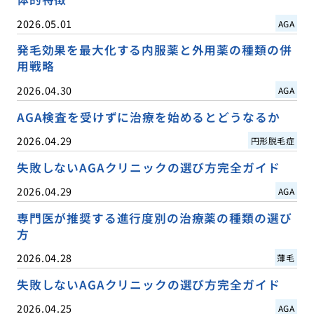
2026.05.01
AGA
発毛効果を最大化する内服薬と外用薬の種類の併
用戦略
2026.04.30
AGA
AGA検査を受けずに治療を始めるとどうなるか
2026.04.29
円形脱毛症
失敗しないAGAクリニックの選び方完全ガイド
2026.04.29
AGA
専門医が推奨する進行度別の治療薬の種類の選び
方
2026.04.28
薄毛
失敗しないAGAクリニックの選び方完全ガイド
2026.04.25
AGA