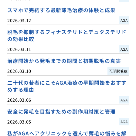
スマホで完結する最新薄毛治療の体験と成果
2026.03.12
AGA
脱毛を抑制するフィナステリドとデュタステリド
の効果比較
2026.03.11
AGA
治療開始から発毛までの期間と初期脱毛の真実
2026.03.10
円形脱毛症
二十代の若者にこそAGA治療の早期開始をおすす
めする理由
2026.03.06
AGA
安全に発毛を目指すための副作用対策と管理
2026.03.05
AGA
私がAGAヘアクリニックを選んで薄毛の悩みを解