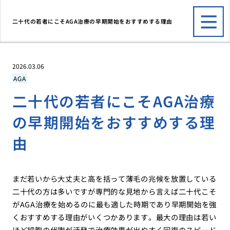
二十代の若者にこそAGA治療の早期開始をおすすめする理由
2026.03.06
AGA
二十代の若者にこそAGA治療
の早期開始をおすすめする理
由
まだ若いから大丈夫と高を括って薄毛の兆候を放置している
二十代の方は多いですが専門的な見地から言えば二十代こそ
がAGA治療を始めるのに最も適した時期であり早期開始を強
くおすすめする理由がいくつかあります。最大の理由は若い
ほど細胞の代謝が活発で治療効果が出やすく回復のスピード