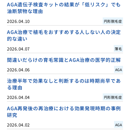
AGA遺伝子検査キットの結果が「低リスク」でも
油断禁物な理由
2026.04.10
円形脱毛症
AGA治療で植毛をおすすめする人しない人の決定
的な違い
2026.04.07
薄毛
間違いだらけの育毛常識とAGA治療の医学的正解
2026.04.06
AGA
治療半年で効果なしと判断するのは時期尚早であ
る理由
2026.04.04
円形脱毛症
AGA再発後の再治療における効果発現時期の事例
研究
2026.04.02
AGA