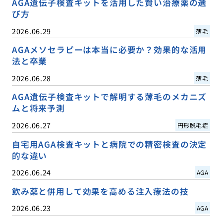
AGA遺伝子検査キットを活用した賢い治療薬の選
び方
2026.06.29
薄毛
AGAメソセラピーは本当に必要か？効果的な活用
法と卒業
2026.06.28
薄毛
AGA遺伝子検査キットで解明する薄毛のメカニズ
ムと将来予測
2026.06.27
円形脱毛症
自宅用AGA検査キットと病院での精密検査の決定
的な違い
2026.06.24
AGA
飲み薬と併用して効果を高める注入療法の技
2026.06.23
AGA