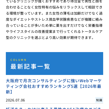
ているクリニックが強くおすすめであり待合室で男性と顔を
合わせることなく女性特有の悩みをリラックスして相談でき
る環境が整っています。また女性の薄毛は加齢だけでなく過
度なダイエットやストレス貧血甲状腺疾患などが複雑に絡み
合っていることが多いため単に薬を出すだけでなく栄養指導
やライフスタイルの改善提案まで行ってくれるトータルケア
型のクリニックを選ぶとより高い効果が期待できます。
COLUMN
最新記事一覧
大阪府で月次コンサルティングに強いWebマーケ
ティング会社おすすめランキング5選【2026年最
新】
2026.07.06
知識