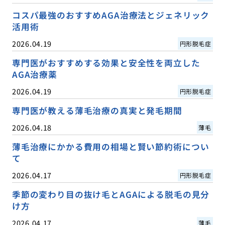
コスパ最強のおすすめAGA治療法とジェネリック
活用術
2026.04.19
円形脱毛症
専門医がおすすめする効果と安全性を両立した
AGA治療薬
2026.04.19
円形脱毛症
専門医が教える薄毛治療の真実と発毛期間
2026.04.18
薄毛
薄毛治療にかかる費用の相場と賢い節約術につい
て
2026.04.17
円形脱毛症
季節の変わり目の抜け毛とAGAによる脱毛の見分
け方
2026.04.17
薄毛