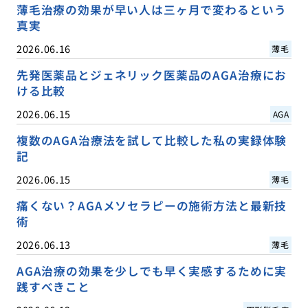
薄毛治療の効果が早い人は三ヶ月で変わるという
真実
2026.06.16
薄毛
先発医薬品とジェネリック医薬品のAGA治療にお
ける比較
2026.06.15
AGA
複数のAGA治療法を試して比較した私の実録体験
記
2026.06.15
薄毛
痛くない？AGAメソセラピーの施術方法と最新技
術
2026.06.13
薄毛
AGA治療の効果を少しでも早く実感するために実
践すべきこと