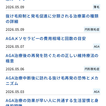
2026.05.09
薄毛
抜け毛抑制と発毛促進に分類される治療薬の種類
の詳細
2026.05.09
円形脱毛症
AGAメソセラピーの費用相場と回数の目安
2026.05.07
AGA
AGA治療後の再発を防ぐための正しい維持療法の
極意
2026.05.06
円形脱毛症
AGA治療中断後に訪れる抜け毛再発の恐怖とメカ
ニズム
2026.05.03
AGA
AGA治療の効果が早い人に共通する生活習慣と身
体的特徴