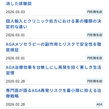
消した体験談
2026.03.03
円形脱毛症
個人輸入とクリニック処方における薬の種類の決
定的な違い
2026.03.01
円形脱毛症
AGAメソセラピーの副作用とリスクで安全性を徹
底検証
2026.03.01
円形脱毛症
AGA治療効果を台無しにし再発を招く悪しき生活
習慣
2026.02.28
円形脱毛症
専門医が語るAGA再発リスクを最小限に抑える治
療戦略
2026.02.28
AGA