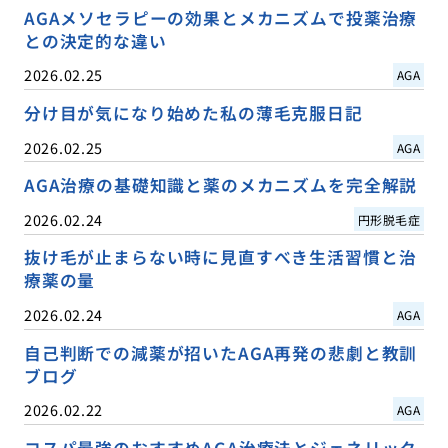
AGAメソセラピーの効果とメカニズムで投薬治療
との決定的な違い
2026.02.25
AGA
分け目が気になり始めた私の薄毛克服日記
2026.02.25
AGA
AGA治療の基礎知識と薬のメカニズムを完全解説
2026.02.24
円形脱毛症
抜け毛が止まらない時に見直すべき生活習慣と治
療薬の量
2026.02.24
AGA
自己判断での減薬が招いたAGA再発の悲劇と教訓
ブログ
2026.02.22
AGA
コスパ最強のおすすめAGA治療法とジェネリック