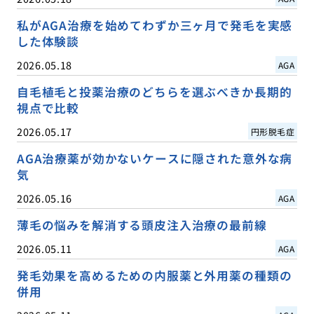
私がAGA治療を始めてわずか三ヶ月で発毛を実感
した体験談
2026.05.18
AGA
自毛植毛と投薬治療のどちらを選ぶべきか長期的
視点で比較
2026.05.17
円形脱毛症
AGA治療薬が効かないケースに隠された意外な病
気
2026.05.16
AGA
薄毛の悩みを解消する頭皮注入治療の最前線
2026.05.11
AGA
発毛効果を高めるための内服薬と外用薬の種類の
併用