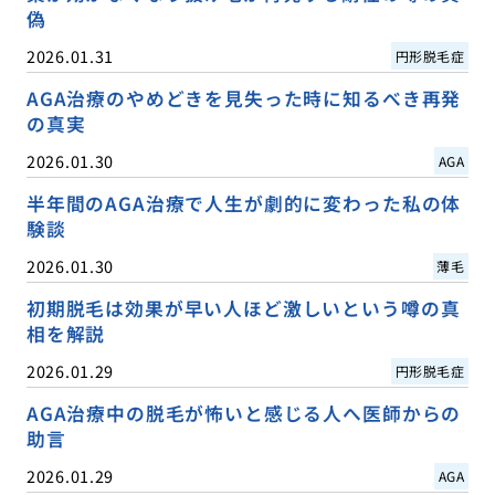
偽
2026.01.31
円形脱毛症
AGA治療のやめどきを見失った時に知るべき再発
の真実
2026.01.30
AGA
半年間のAGA治療で人生が劇的に変わった私の体
験談
2026.01.30
薄毛
初期脱毛は効果が早い人ほど激しいという噂の真
相を解説
2026.01.29
円形脱毛症
AGA治療中の脱毛が怖いと感じる人へ医師からの
助言
2026.01.29
AGA